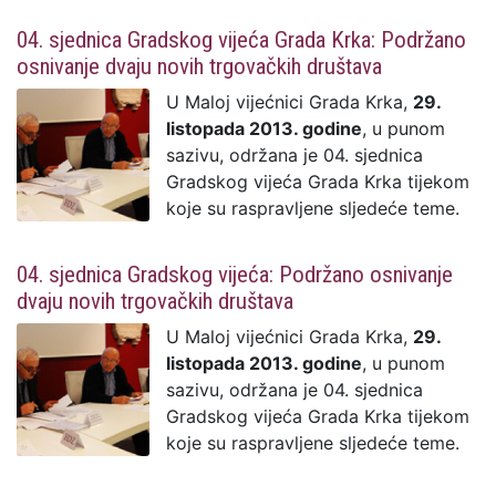
04. sjednica Gradskog vijeća Grada Krka: Podržano
osnivanje dvaju novih trgovačkih društava
U Maloj vijećnici Grada Krka,
29.
listopada 2013. godine
, u punom
sazivu, održana je 04. sjednica
Gradskog vijeća Grada Krka tijekom
koje su raspravljene sljedeće teme.
04. sjednica Gradskog vijeća: Podržano osnivanje
dvaju novih trgovačkih društava
U Maloj vijećnici Grada Krka,
29.
listopada 2013. godine
, u punom
sazivu, održana je 04. sjednica
Gradskog vijeća Grada Krka tijekom
koje su raspravljene sljedeće teme.