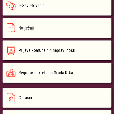
e-Savjetovanja
Natječaji
Prijava komunalnih nepravilnosti
Registar nekretnina Grada Krka
Obrasci