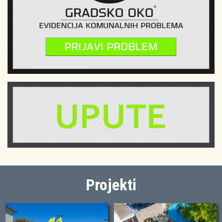
Projekti