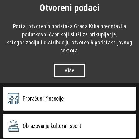
Otvoreni podaci
Portal otvorenih podataka Grada Krka predstavlja
podatkovni čvor koji služi za prikupljanje,
kategorizaciju i distribuciju otvorenih podataka javnog
sektora.
Više
Proračun i financije
Obrazovanje kultura i sport