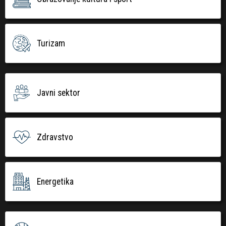
Turizam
Javni sektor
Zdravstvo
Energetika