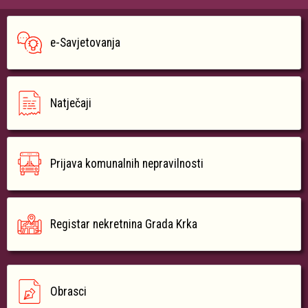
e-Savjetovanja
Natječaji
Prijava komunalnih nepravilnosti
Registar nekretnina Grada Krka
Obrasci