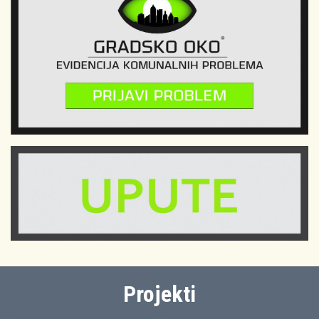
Projekti