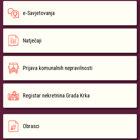
e-Savjetovanja
Natječaji
Prijava komunalnih nepravilnosti
Registar nekretnina Grada Krka
Obrasci