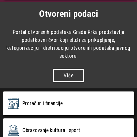
Otvoreni podaci
Portal otvorenih podataka Grada Krka predstavlja
podatkovni čvor koji služi za prikupljanje,
kategorizaciju i distribuciju otvorenih podataka javnog
sektora.
Više
Proračun i financije
Obrazovanje kultura i sport