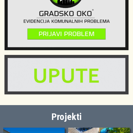
Projekti