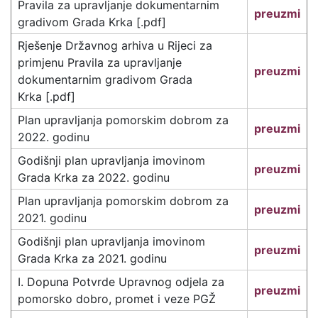
Pravila za upravljanje dokumentarnim
preuzmi
gradivom Grada Krka [.pdf]
Rješenje Državnog arhiva u Rijeci za
primjenu Pravila za upravljanje
preuzmi
dokumentarnim gradivom Grada
Krka [.pdf]
Plan upravljanja pomorskim dobrom za
preuzmi
2022. godinu
Godišnji plan upravljanja imovinom
preuzmi
Grada Krka za 2022. godinu
Plan upravljanja pomorskim dobrom za
preuzmi
2021. godinu
Godišnji plan upravljanja imovinom
preuzmi
Grada Krka za 2021. godinu
I. Dopuna Potvrde Upravnog odjela za
preuzmi
pomorsko dobro, promet i veze PGŽ