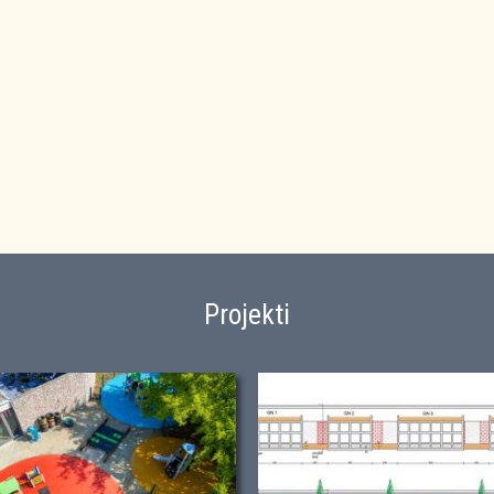
Projekti