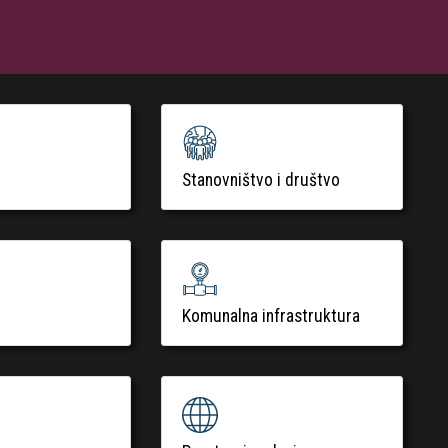
Stanovništvo i društvo
Komunalna infrastruktura