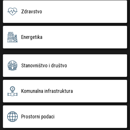
Zdravstvo
Energetika
Stanovništvo i društvo
Komunalna infrastruktura
Prostorni podaci