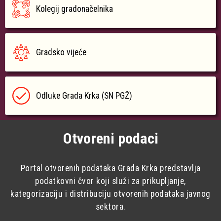
Kolegij gradonačelnika
Gradsko vijeće
Odluke Grada Krka (SN PGŽ)
Otvoreni podaci
Portal otvorenih podataka Grada Krka predstavlja
podatkovni čvor koji služi za prikupljanje,
kategorizaciju i distribuciju otvorenih podataka javnog
sektora.