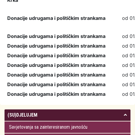
Krka
Donacije udrugama i političkim strankama
od 01.
Donacije udrugama i političkim strankama
od 01.
Donacije udrugama i političkim strankama
od 01.
Donacije udrugama i političkim strankama
od 01.
Donacije udrugama i političkim strankama
od 01.
Donacije udrugama i političkim strankama
od 01.
Donacije udrugama i političkim strankama
od 01.
Donacije udrugama i političkim strankama
od 01
(SU)DJELUJEM
Savjetovanja sa zainteresiranom javnošću