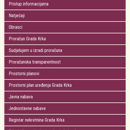
Pristup informacijama
Natječaji
Obrasci
Proračun Grada Krka
Sudjelujem u izradi proračuna
Proračunska transparentnost
Prostorni planovi
Prostorni plan uređenja Grada Krka
Javna nabava
Jednostavne nabave
Registar nekretnina Grada Krka