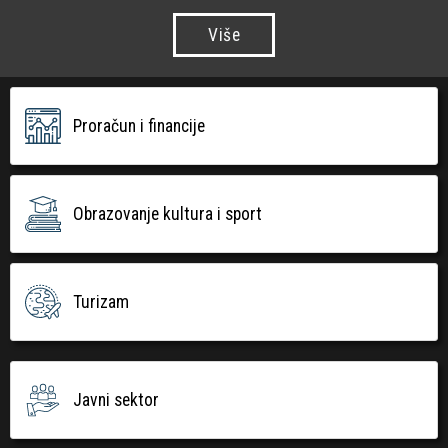
Više
Proračun i financije
Obrazovanje kultura i sport
Turizam
Javni sektor