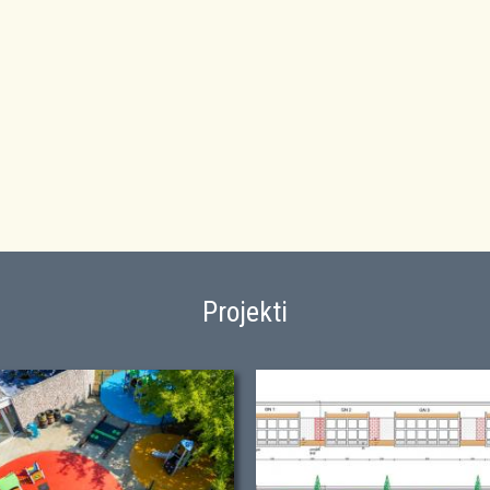
Projekti