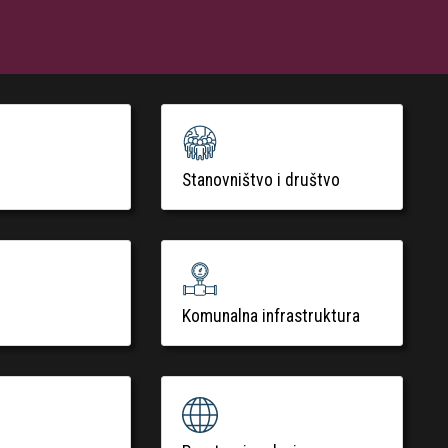
Stanovništvo i društvo
Komunalna infrastruktura