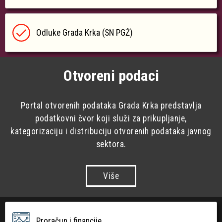
Odluke Grada Krka (SN PGŽ)
Otvoreni podaci
Portal otvorenih podataka Grada Krka predstavlja
podatkovni čvor koji služi za prikupljanje,
kategorizaciju i distribuciju otvorenih podataka javnog
sektora.
Više
Proračun i financije