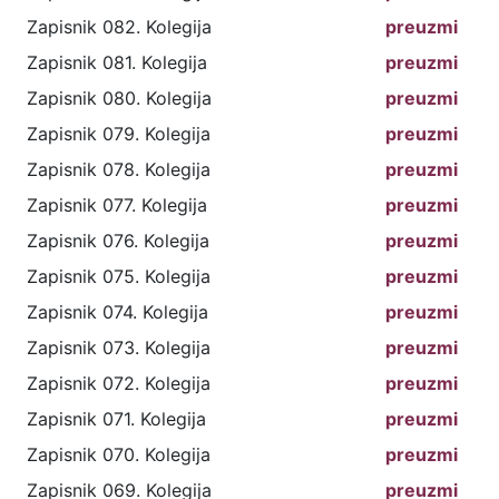
Zapisnik 082. Kolegija
preuzmi
Zapisnik 081. Kolegija
preuzmi
Zapisnik 080. Kolegija
preuzmi
Zapisnik 079. Kolegija
preuzmi
Zapisnik 078. Kolegija
preuzmi
Zapisnik 077. Kolegija
preuzmi
Zapisnik 076. Kolegija
preuzmi
Zapisnik 075. Kolegija
preuzmi
Zapisnik 074. Kolegija
preuzmi
Zapisnik 073. Kolegija
preuzmi
Zapisnik 072. Kolegija
preuzmi
Zapisnik 071. Kolegija
preuzmi
Zapisnik 070. Kolegija
preuzmi
Zapisnik 069. Kolegija
preuzmi