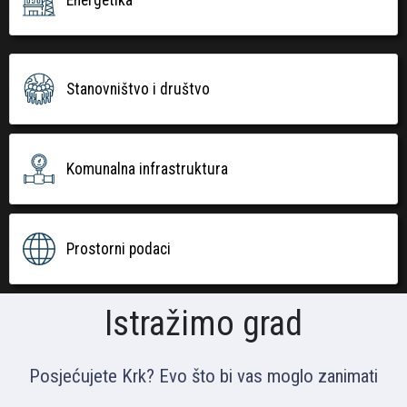
Stanovništvo i društvo
Komunalna infrastruktura
Prostorni podaci
Istražimo grad
Posjećujete Krk? Evo što bi vas moglo zanimati