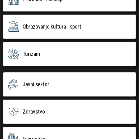
Obrazovanje kultura i sport
Turizam
Javni sektor
Zdravstvo
Energetika