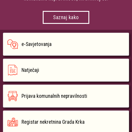
Saznaj kako
e-Savjetovanja
Natječaji
Prijava komunalnih nepravilnosti
Registar nekretnina Grada Krka