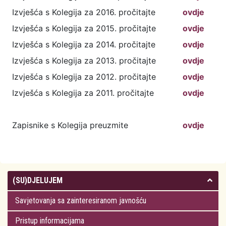
Izvješća s Kolegija za 2016. pročitajte
ovdje
Izvješća s Kolegija za 2015. pročitajte
ovdje
Izvješća s Kolegija za 2014. pročitajte
ovdje
Izvješća s Kolegija za 2013. pročitajte
ovdje
Izvješća s Kolegija za 2012. pročitajte
ovdje
Izvješća s Kolegija za 2011. pročitajte
ovdje
Zapisnike s Kolegija preuzmite
ovdje
(SU)DJELUJEM
Savjetovanja sa zainteresiranom javnošću
Pristup informacijama