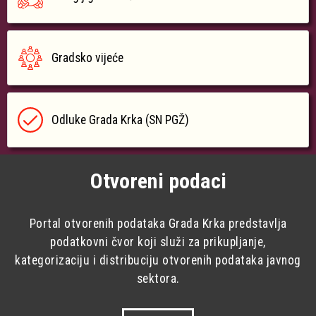
Gradsko vijeće
Odluke Grada Krka (SN PGŽ)
Otvoreni podaci
Portal otvorenih podataka Grada Krka predstavlja
podatkovni čvor koji služi za prikupljanje,
kategorizaciju i distribuciju otvorenih podataka javnog
sektora.