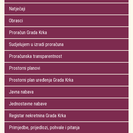
Natječaji
Obrasci
Proračun Grada Krka
Sudjelujem u izradi proračuna
Proračunska transparentnost
Prostorni planovi
Prostorni plan uređenja Grada Krka
Javna nabava
Jednostavne nabave
Registar nekretnina Grada Krka
Primjedbe, prijedlozi, pohvale i pitanja