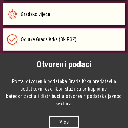
Gradsko vijeće
Odluke Grada Krka (SN PGŽ)
Otvoreni podaci
Portal otvorenih podataka Grada Krka predstavlja
podatkovni čvor koji služi za prikupljanje,
kategorizaciju i distribuciju otvorenih podataka javnog
sektora.
Više