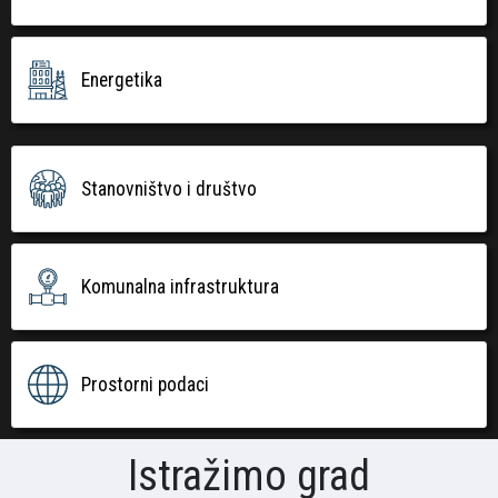
Energetika
Stanovništvo i društvo
Komunalna infrastruktura
Prostorni podaci
Istražimo grad