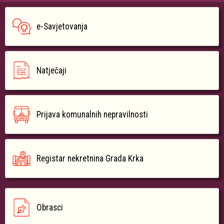
e-Savjetovanja
Natječaji
Prijava komunalnih nepravilnosti
Registar nekretnina Grada Krka
Obrasci