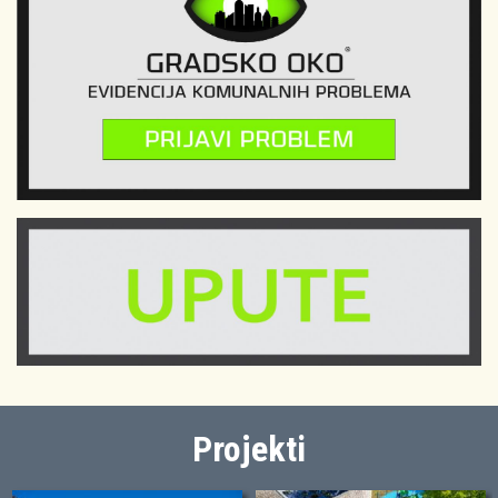
Projekti