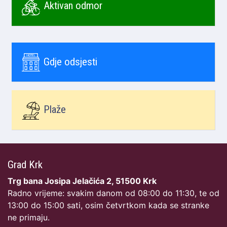
Aktivan odmor
Gdje odsjesti
Plaže
Grad Krk
Trg bana Josipa Jelačića 2, 51500 Krk
Radno vrijeme: svakim danom od 08:00 do 11:30, te od
13:00 do 15:00 sati, osim četvrtkom kada se stranke
ne primaju.