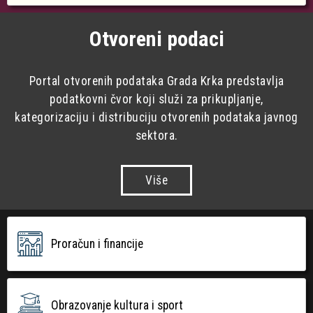
Otvoreni podaci
Portal otvorenih podataka Grada Krka predstavlja
podatkovni čvor koji služi za prikupljanje,
kategorizaciju i distribuciju otvorenih podataka javnog
sektora.
Više
Proračun i financije
Obrazovanje kultura i sport