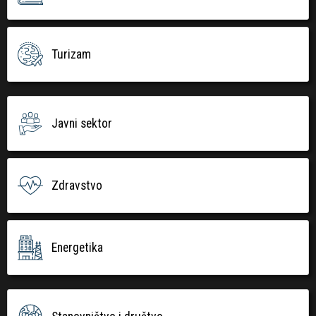
Turizam
Javni sektor
Zdravstvo
Energetika