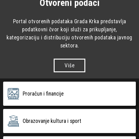
Otvoreni podaci
Portal otvorenih podataka Grada Krka predstavlja
podatkovni čvor koji služi za prikupljanje,
kategorizaciju i distribuciju otvorenih podataka javnog
sektora.
Više
Proračun i financije
Obrazovanje kultura i sport