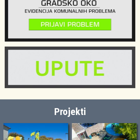
Projekti