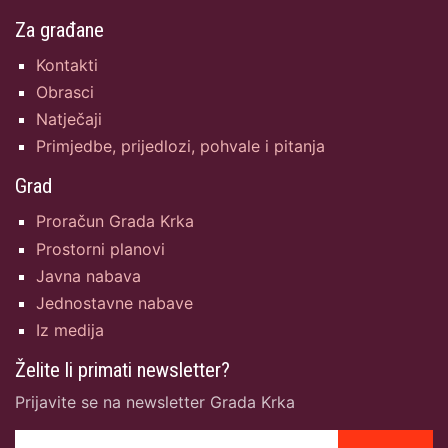
Za građane
Kontakti
Obrasci
Natječaji
Primjedbe, prijedlozi, pohvale i pitanja
Grad
Proračun Grada Krka
Prostorni planovi
Javna nabava
Jednostavne nabave
Iz medija
Želite li primati newsletter?
Prijavite se na newsletter Grada Krka