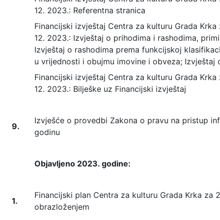
12. 2023.: Referentna stranica
Financijski izvještaj Centra za kulturu Grada Krka z
12. 2023.: Izvještaj o prihodima i rashodima, primi
Izvještaj o rashodima prema funkcijskoj klasifikac
u vrijednosti i obujmu imovine i obveza; Izvješt
Financijski izvještaj Centra za kulturu Grada Krka z
12. 2023.: Bilješke uz Financijski izvještaj
Izvješće o provedbi Zakona o pravu na pristup i
9.
godinu
Objavljeno 2023. godine:
Financijski plan Centra za kulturu Grada Krka za 
1.
obrazloženjem