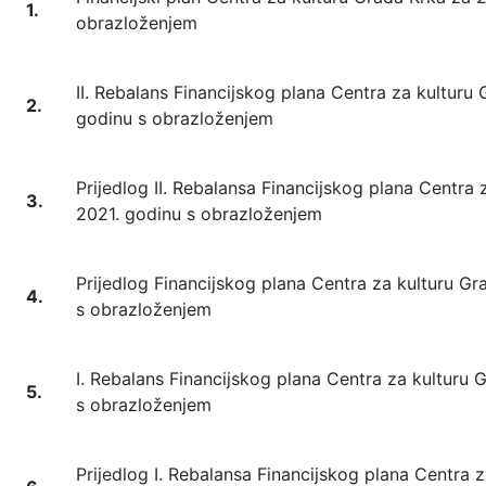
1.
obrazloženjem
II. Rebalans Financijskog plana Centra za kulturu
2.
godinu s obrazloženjem
Prijedlog II. Rebalansa Financijskog plana Centra
3.
2021. godinu s obrazloženjem
Prijedlog Financijskog plana Centra za kulturu G
4.
s obrazloženjem
I. Rebalans Financijskog plana Centra za kulturu 
5.
s obrazloženjem
Prijedlog I. Rebalansa Financijskog plana Centra 