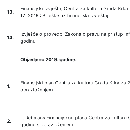
Financijski izvještaj Centra za kulturu Grada Krka z
13.
12. 2019.: Bilješke uz financijski izvještaj
Izvješće o provedbi Zakona o pravu na pristup in
14.
godinu
Objavljeno 2019. godine:
Financijski plan Centra za kulturu Grada Krka za 
1.
obrazloženjem
II. Rebalans Financijskog plana Centra za kulturu
2.
godinu s obrazloženjem