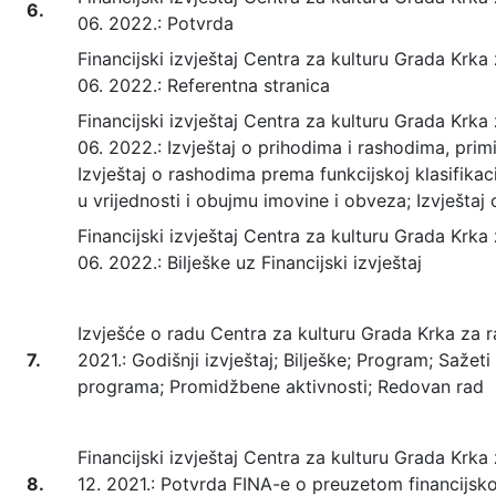
6.
06. 2022.: Potvrda
Financijski izvještaj Centra za kulturu Grada Krka 
06. 2022.: Referentna stranica
Financijski izvještaj Centra za kulturu Grada Krka 
06. 2022.: Izvještaj o prihodima i rashodima, prim
Izvještaj o rashodima prema funkcijskoj klasifikac
u vrijednosti i obujmu imovine i obveza; Izvješta
Financijski izvještaj Centra za kulturu Grada Krka 
06. 2022.: Bilješke uz Financijski izvještaj
Izvješće o radu Centra za kulturu Grada Krka za raz
7.
2021.: Godišnji izvještaj; Bilješke; Program; Sažeti
programa; Promidžbene aktivnosti; Redovan rad
Financijski izvještaj Centra za kulturu Grada Krka z
8.
12. 2021.: Potvrda FINA-e o preuzetom financijsk