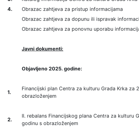
4.
Obrazac zahtjeva za pristup informacijama
Obrazac zahtjeva za dopunu ili ispravak informaci
Obrazac zahtjeva za ponovnu uporabu informacij
Javni dokumenti:
Objavljeno 2025. godine:
Financijski plan Centra za kulturu Grada Krka za 
1.
obrazloženjem
II. rebalans Financijskog plana Centra za kulturu
2.
godinu s obrazloženjem