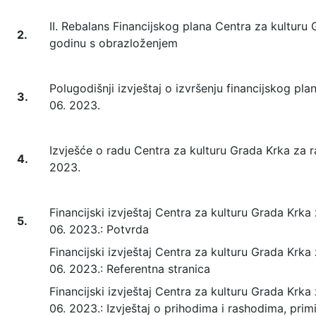
II. Rebalans Financijskog plana Centra za kulturu
2.
godinu s obrazloženjem
Polugodišnji izvještaj o izvršenju financijskog plan
3.
06. 2023.
Izvješće o radu Centra za kulturu Grada Krka za ra
4.
2023.
Financijski izvještaj Centra za kulturu Grada Krka 
5.
06. 2023.: Potvrda
Financijski izvještaj Centra za kulturu Grada Krka 
06. 2023.: Referentna stranica
Financijski izvještaj Centra za kulturu Grada Krka 
06. 2023.: Izvještaj o prihodima i rashodima, prim