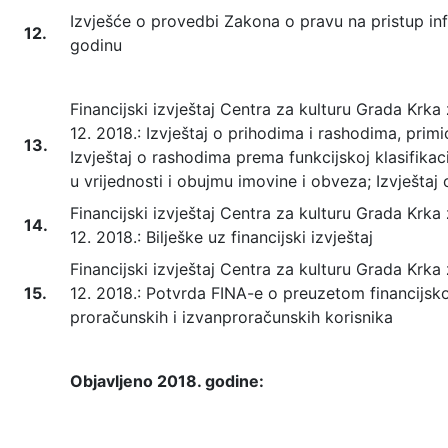
Izvješće o provedbi Zakona o pravu na pristup in
12.
godinu
Financijski izvještaj Centra za kulturu Grada Krka z
12. 2018.: Izvještaj o prihodima i rashodima, primi
13.
Izvještaj o rashodima prema funkcijskoj klasifikac
u vrijednosti i obujmu imovine i obveza; Izvješta
Financijski izvještaj Centra za kulturu Grada Krka z
14.
12. 2018.: Bilješke uz financijski izvještaj
Financijski izvještaj Centra za kulturu Grada Krka z
15.
12. 2018.: Potvrda FINA-e o preuzetom financijsk
proračunskih i izvanproračunskih korisnika
Objavljeno 2018. godine: