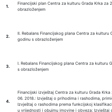
Financijski plan Centra za kulturu Grada Krka za 
1.
obrazloženjem
II. Rebalans Financijskog plana Centra za kulturu
2.
godinu s obrazloženjem
I. Rebalans Financijskog plana Centra za kulturu 
3.
s obrazloženjem
Financijski izvještaj Centra za kulturu Grada Krka 
06. 2018.: Izvještaj o prihodima i rashodima, primi
4.
Izvještaj o rashodima prema funkcijskoj klasifikac
u vrijednosti i obujmu imovine i obveza; Izvješta