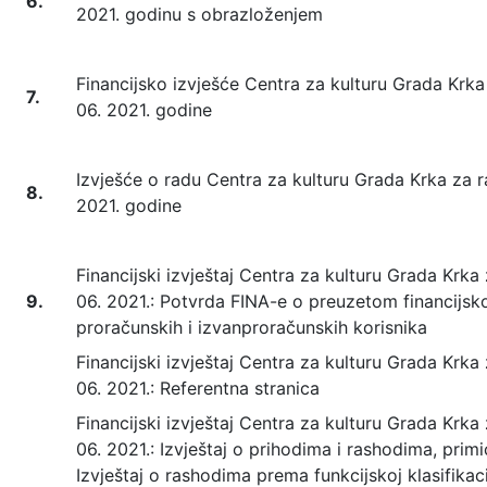
6.
2021. godinu s obrazloženjem
Financijsko izvješće Centra za kulturu Grada Krka 
7.
06. 2021. godine
Izvješće o radu Centra za kulturu Grada Krka za ra
8.
2021. godine
Financijski izvještaj Centra za kulturu Grada Krka 
9.
06. 2021.: Potvrda FINA-e o preuzetom financijsk
proračunskih i izvanproračunskih korisnika
Financijski izvještaj Centra za kulturu Grada Krka 
06. 2021.: Referentna stranica
Financijski izvještaj Centra za kulturu Grada Krka 
06. 2021.: Izvještaj o prihodima i rashodima, primi
Izvještaj o rashodima prema funkcijskoj klasifikac