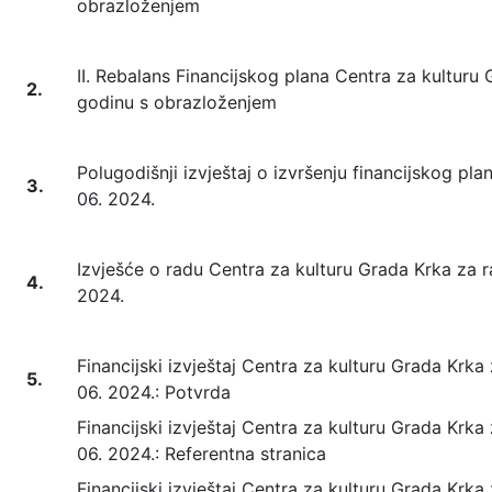
obrazloženjem
II. Rebalans Financijskog plana Centra za kulturu
2.
godinu s obrazloženjem
Polugodišnji izvještaj o izvršenju financijskog plan
3.
06. 2024.
Izvješće o radu Centra za kulturu Grada Krka za ra
4.
2024.
Financijski izvještaj Centra za kulturu Grada Krka 
5.
06. 2024.: Potvrda
Financijski izvještaj Centra za kulturu Grada Krka 
06. 2024.: Referentna stranica
Financijski izvještaj Centra za kulturu Grada Krka 