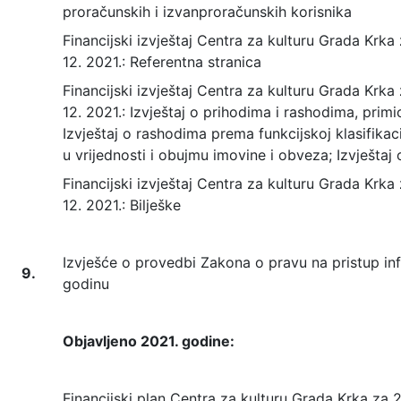
proračunskih i izvanproračunskih korisnika
Financijski izvještaj Centra za kulturu Grada Krka z
12. 2021.: Referentna stranica
Financijski izvještaj Centra za kulturu Grada Krka z
12. 2021.: Izvještaj o prihodima i rashodima, primi
Izvještaj o rashodima prema funkcijskoj klasifikac
u vrijednosti i obujmu imovine i obveza; Izvješta
Financijski izvještaj Centra za kulturu Grada Krka z
12. 2021.: Bilješke
Izvješće o provedbi Zakona o pravu na pristup in
9.
godinu
Objavljeno 2021. godine:
Financijski plan Centra za kulturu Grada Krka za 