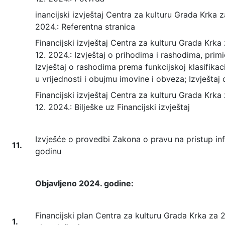
inancijski izvještaj Centra za kulturu Grada Krka za
2024.: Referentna stranica
Financijski izvještaj Centra za kulturu Grada Krka z
12. 2024.: Izvještaj o prihodima i rashodima, primi
Izvještaj o rashodima prema funkcijskoj klasifikac
u vrijednosti i obujmu imovine i obveza; Izvješta
Financijski izvještaj Centra za kulturu Grada Krka z
12. 2024.: Bilješke uz Financijski izvještaj
Izvješće o provedbi Zakona o pravu na pristup i
11.
godinu
Objavljeno 2024. godine:
Financijski plan Centra za kulturu Grada Krka za 
1.