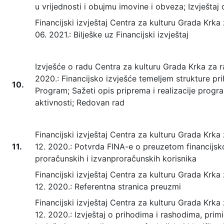
u vrijednosti i obujmu imovine i obveza; Izvješta
Financijski izvještaj Centra za kulturu Grada Krka 
06. 2021.: Bilješke uz Financijski izvještaj
Izvješće o radu Centra za kulturu Grada Krka za raz
2020.: Financijsko izvješće temeljem strukture pri
10.
Program; Sažeti opis priprema i realizacije prog
aktivnosti; Redovan rad
Financijski izvještaj Centra za kulturu Grada Krka z
11.
12. 2020.: Potvrda FINA-e o preuzetom financijsk
proračunskih i izvanproračunskih korisnika
Financijski izvještaj Centra za kulturu Grada Krka z
12. 2020.: Referentna stranica preuzmi
Financijski izvještaj Centra za kulturu Grada Krka z
12. 2020.: Izvještaj o prihodima i rashodima, primi