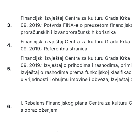
Financijski izvještaj Centra za kulturu Grada Krka 
3.
09. 2019.: Potvrda FINA-e o preuzetom financijsk
proračunskih i izvanproračunskih korisnika
Financijski izvještaj Centra za kulturu Grada Krka 
4.
09. 2019.: Referentna stranica
Financijski izvještaj Centra za kulturu Grada Krka 
09. 2019.: Izvještaj o prihodima i rashodima, primi
5.
Izvještaj o rashodima prema funkcijskoj klasifikac
u vrijednosti i obujmu imovine i obveza; Izvješta
I. Rebalans Financijskog plana Centra za kulturu 
6.
s obrazloženjem