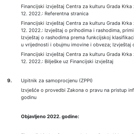
Financijski izvještaj Centra za kulturu Grada Krka z
12. 2022.: Referentna stranica
Financijski izvještaj Centra za kulturu Grada Krka z
12. 2022.: Izvještaj o prihodima i rashodima, primi
Izvještaj o rashodima prema funkcijskoj klasifikac
u vrijednosti i obujmu imovine i obveza; Izvješta
Financijski izvještaj Centra za kulturu Grada Krka z
12. 2022.: Bilješke uz Financijski izvještaj
9.
Upitnik za samoprocjenu (ZPPI)
Izvješće o provedbi Zakona o pravu na pristup i
godinu
Objavljeno 2022. godine: