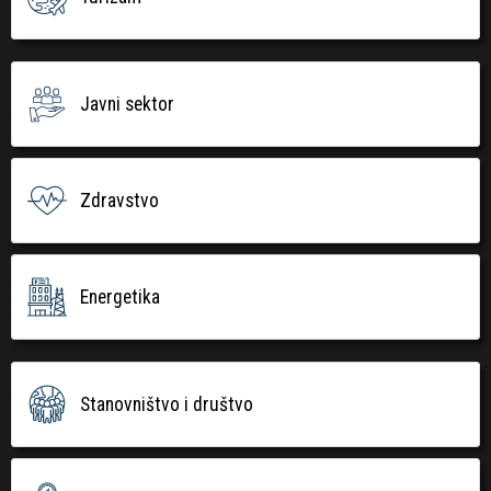
Javni sektor
Zdravstvo
Energetika
Stanovništvo i društvo