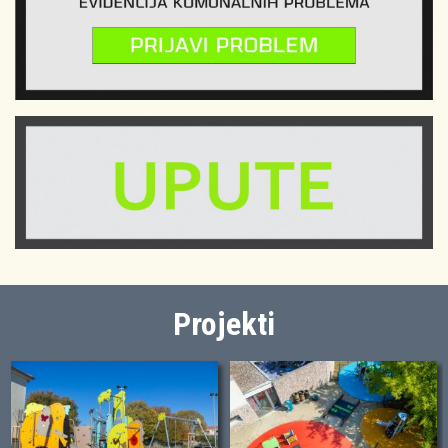
Projekti