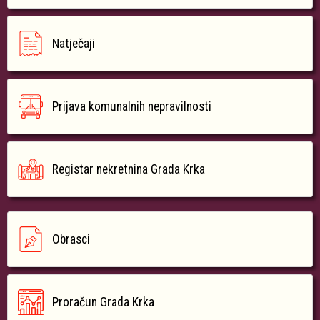
Natječaji
Prijava komunalnih nepravilnosti
Registar nekretnina Grada Krka
Obrasci
Proračun Grada Krka