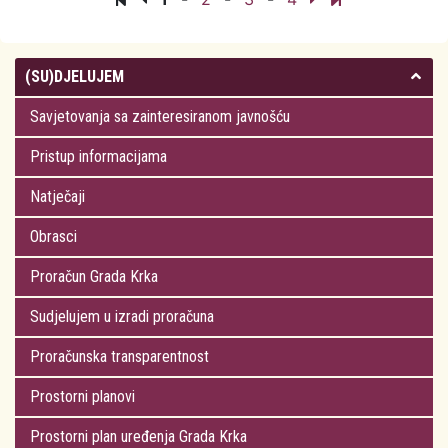
studentima
(SU)DJELUJEM
Savjetovanja sa zainteresiranom javnošću
Pristup informacijama
Natječaji
Obrasci
Proračun Grada Krka
Sudjelujem u izradi proračuna
Proračunska transparentnost
Prostorni planovi
Prostorni plan uređenja Grada Krka