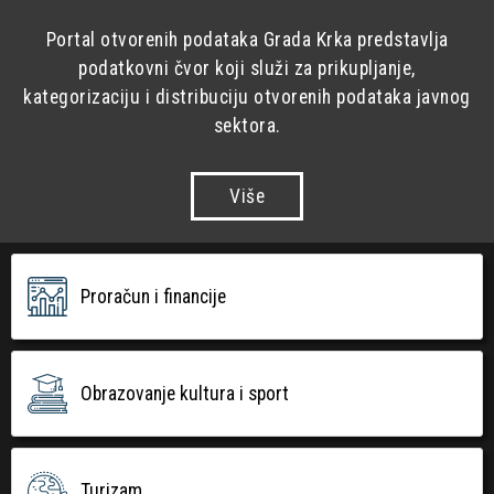
Portal otvorenih podataka Grada Krka predstavlja
podatkovni čvor koji služi za prikupljanje,
kategorizaciju i distribuciju otvorenih podataka javnog
sektora.
Više
Proračun i financije
Obrazovanje kultura i sport
Turizam