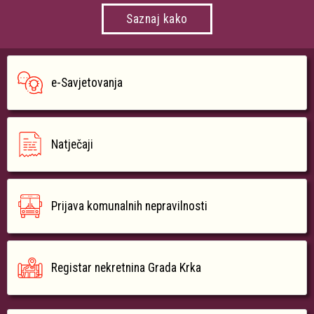
Saznaj kako
e-Savjetovanja
Natječaji
Prijava komunalnih nepravilnosti
Registar nekretnina Grada Krka