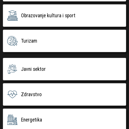
Obrazovanje kultura i sport
Turizam
Javni sektor
Zdravstvo
Energetika