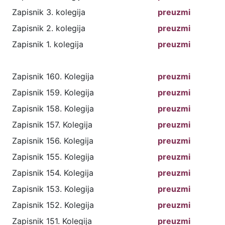
Zapisnik 3. kolegija
preuzmi
Zapisnik 2. kolegija
preuzmi
Zapisnik 1. kolegija
preuzmi
Zapisnik 160. Kolegija
preuzmi
Zapisnik 159. Kolegija
preuzmi
Zapisnik 158. Kolegija
preuzmi
Zapisnik 157. Kolegija
preuzmi
Zapisnik 156. Kolegija
preuzmi
Zapisnik 155. Kolegija
preuzmi
Zapisnik 154. Kolegija
preuzmi
Zapisnik 153. Kolegija
preuzmi
Zapisnik 152. Kolegija
preuzmi
Zapisnik 151. Kolegija
preuzmi