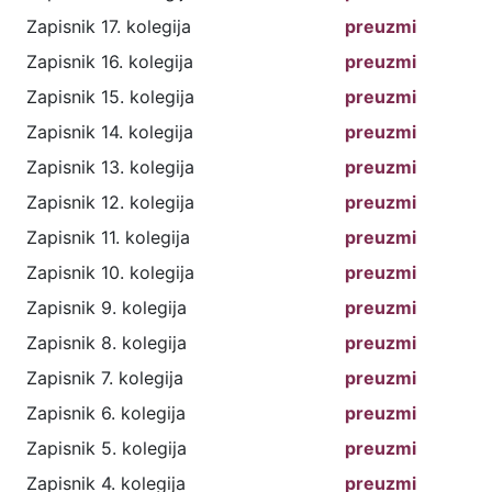
Zapisnik 17. kolegija
preuzmi
Zapisnik 16. kolegija
preuzmi
Zapisnik 15. kolegija
preuzmi
Zapisnik 14. kolegija
preuzmi
Zapisnik 13. kolegija
preuzmi
Zapisnik 12. kolegija
preuzmi
Zapisnik 11. kolegija
preuzmi
Zapisnik 10. kolegija
preuzmi
Zapisnik 9. kolegija
preuzmi
Zapisnik 8. kolegija
preuzmi
Zapisnik 7. kolegija
preuzmi
Zapisnik 6. kolegija
preuzmi
Zapisnik 5. kolegija
preuzmi
Zapisnik 4. kolegija
preuzmi