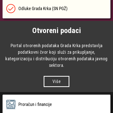
Odluke Grada Krka (SN PGŽ)
Otvoreni podaci
Portal otvorenih podataka Grada Krka predstavlja
podatkovni čvor koji služi za prikupljanje,
kategorizaciju i distribuciju otvorenih podataka javnog
sektora.
Više
Proračun i financije