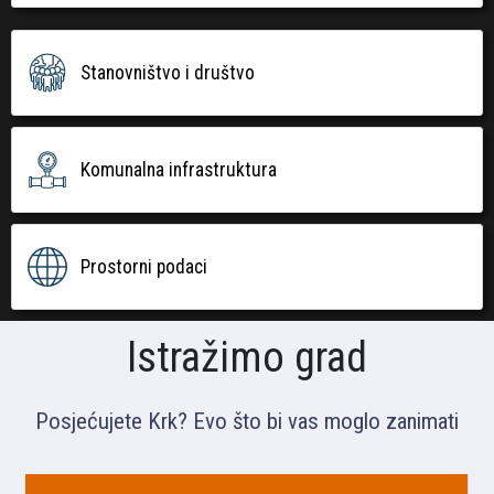
Stanovništvo i društvo
Komunalna infrastruktura
Prostorni podaci
Istražimo grad
Posjećujete Krk? Evo što bi vas moglo zanimati