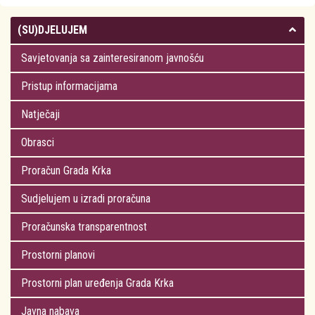
(SU)DJELUJEM
Savjetovanja sa zainteresiranom javnošću
Pristup informacijama
Natječaji
Obrasci
Proračun Grada Krka
Sudjelujem u izradi proračuna
Proračunska transparentnost
Prostorni planovi
Prostorni plan uređenja Grada Krka
Javna nabava