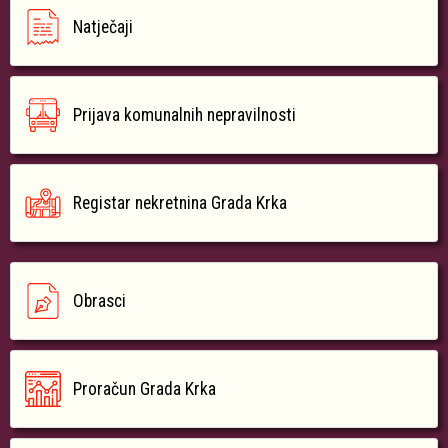
Natječaji
Prijava komunalnih nepravilnosti
Registar nekretnina Grada Krka
Obrasci
Proračun Grada Krka