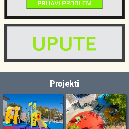
Projekti