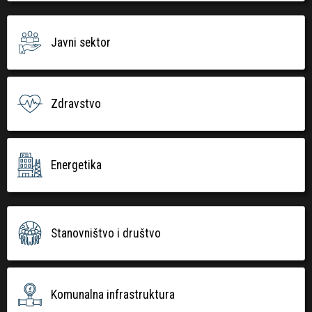
Javni sektor
Zdravstvo
Energetika
Stanovništvo i društvo
Komunalna infrastruktura