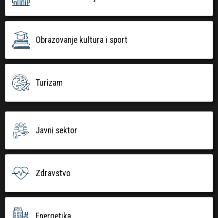
Obrazovanje kultura i sport
Turizam
Javni sektor
Zdravstvo
Energetika