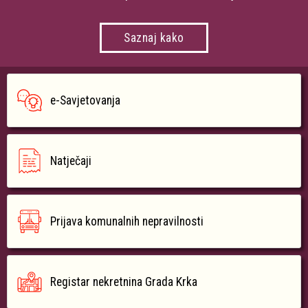
Saznaj kako
e-Savjetovanja
Natječaji
Prijava komunalnih nepravilnosti
Registar nekretnina Grada Krka