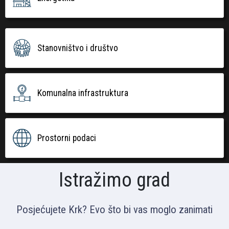
Stanovništvo i društvo
Komunalna infrastruktura
Prostorni podaci
Istražimo grad
Posjećujete Krk? Evo što bi vas moglo zanimati