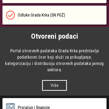
Odluke Grada Krka (SN PGŽ)
Otvoreni podaci
Portal otvorenih podataka Grada Krka predstavlja
podatkovni čvor koji služi za prikupljanje,
kategorizaciju i distribuciju otvorenih podataka javnog
sektora.
Više
Proračun i financije