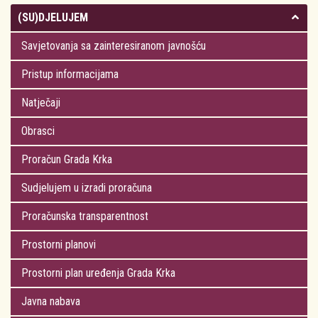
(SU)DJELUJEM
Savjetovanja sa zainteresiranom javnošću
Pristup informacijama
Natječaji
Obrasci
Proračun Grada Krka
Sudjelujem u izradi proračuna
Proračunska transparentnost
Prostorni planovi
Prostorni plan uređenja Grada Krka
Javna nabava