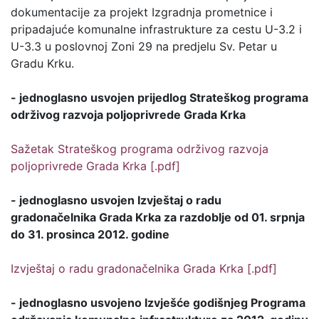
dokumentacije za projekt Izgradnja prometnice i
pripadajuće komunalne infrastrukture za cestu U-3.2 i
U-3.3 u poslovnoj Zoni 29 na predjelu Sv. Petar u
Gradu Krku.
- jednoglasno usvojen prijedlog Strateškog programa
održivog razvoja poljoprivrede Grada Krka
Sažetak Strateškog programa održivog razvoja
poljoprivrede Grada Krka [.pdf]
- jednoglasno usvojen Izvještaj o radu
gradonačelnika Grada Krka za razdoblje od 01. srpnja
do 31. prosinca 2012. godine
Izvještaj o radu gradonačelnika Grada Krka [.pdf]
- jednoglasno usvojeno Izvješće godišnjeg Programa