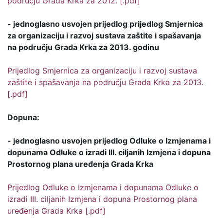
području Grada Krka za 2012. [.pdf]
- jednoglasno usvojen prijedlog prijedlog Smjernica
za organizaciju i razvoj sustava zaštite i spašavanja
na području Grada Krka za 2013. godinu
Prijedlog Smjernica za organizaciju i razvoj sustava
zaštite i spašavanja na području Grada Krka za 2013.
[.pdf]
Dopuna:
- jednoglasno usvojen prijedlog Odluke o Izmjenama i
dopunama Odluke o izradi III. ciljanih Izmjena i dopuna
Prostornog plana uređenja Grada Krka
Prijedlog Odluke o Izmjenama i dopunama Odluke o
izradi III. ciljanih Izmjena i dopuna Prostornog plana
uređenja Grada Krka [.pdf]