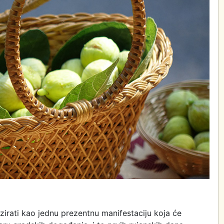
ati kao jednu prezentnu manifestaciju koja će