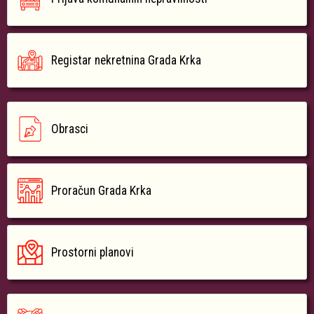
Registar nekretnina Grada Krka
Obrasci
Proračun Grada Krka
Prostorni planovi