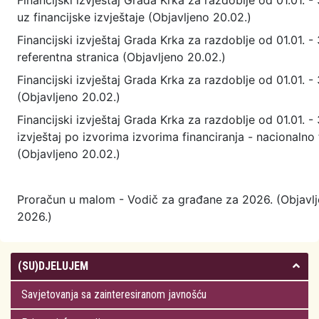
Financijski izvještaj Grada Krka za razdoblje od 01.01. - 
uz financijske izvještaje (Objavljeno 20.02.)
Financijski izvještaj Grada Krka za razdoblje od 01.01. - 
referentna stranica (Objavljeno 20.02.)
Financijski izvještaj Grada Krka za razdoblje od 01.01. -
(Objavljeno 20.02.)
Financijski izvještaj Grada Krka za razdoblje od 01.01. -
izvještaj po izvorima izvorima financiranja - nacionalno 
(Objavljeno 20.02.)
Proračun u malom - Vodič za građane za 2026. (Objavlje
2026.)
(SU)DJELUJEM
Savjetovanja sa zainteresiranom javnošću