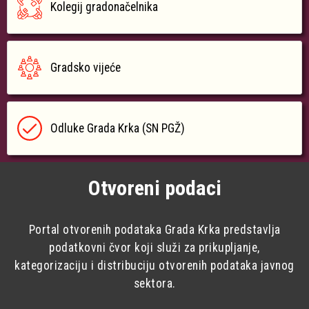
Kolegij gradonačelnika
Gradsko vijeće
Odluke Grada Krka (SN PGŽ)
Otvoreni podaci
Portal otvorenih podataka Grada Krka predstavlja
podatkovni čvor koji služi za prikupljanje,
kategorizaciju i distribuciju otvorenih podataka javnog
sektora.