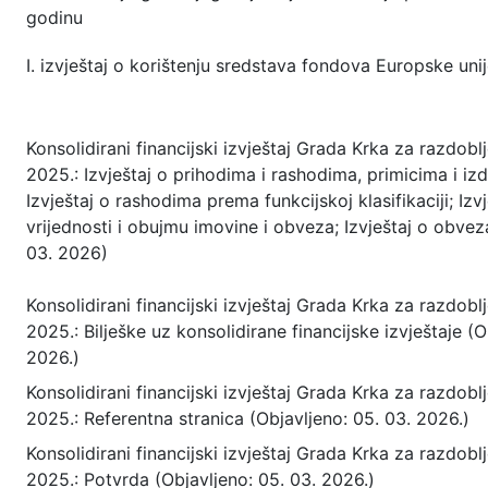
godinu
I. izvještaj o korištenju sredstava fondova Europske uni
Konsolidirani financijski izvještaj Grada Krka za razdoblje
2025.: Izvještaj o prihodima i rashodima, primicima i iz
Izvještaj o rashodima prema funkcijskoj klasifikaciji; Iz
vrijednosti i obujmu imovine i obveza; Izvještaj o obve
03. 2026)
Konsolidirani financijski izvještaj Grada Krka za razdoblje
2025.: Bilješke uz konsolidirane financijske izvještaje (O
2026.)
Konsolidirani financijski izvještaj Grada Krka za razdoblje
2025.: Referentna stranica (Objavljeno: 05. 03. 2026.)
Konsolidirani financijski izvještaj Grada Krka za razdoblje
2025.: Potvrda (Objavljeno: 05. 03. 2026.)