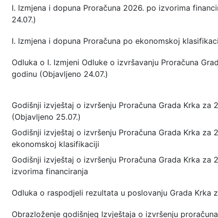
I. Izmjena i dopuna Proračuna 2026. po izvorima financi
24.07.)
I. Izmjena i dopuna Proračuna po ekonomskoj klasifikacij
Odluka o I. Izmjeni Odluke o izvršavanju Proračuna Gra
godinu (Objavljeno 24.07.)
Godišnji izvještaj o izvršenju Proračuna Grada Krka za
(Objavljeno 25.07.)
Godišnji izvještaj o izvršenju Proračuna Grada Krka za
ekonomskoj klasifikaciji
Godišnji izvještaj o izvršenju Proračuna Grada Krka za
izvorima financiranja
Odluka o raspodjeli rezultata u poslovanju Grada Krka 
Obrazloženje godišnjeg Izvještaja o izvršenju proračun