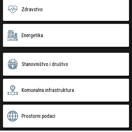
Zdravstvo
Energetika
Stanovništvo i društvo
Komunalna infrastruktura
Prostorni podaci