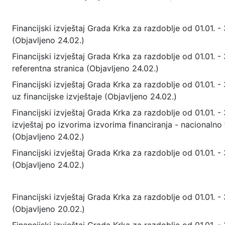
Financijski izvještaj Grada Krka za razdoblje od 01.01. - 
(Objavljeno 24.02.)
Financijski izvještaj Grada Krka za razdoblje od 01.01. - 
referentna stranica (Objavljeno 24.02.)
Financijski izvještaj Grada Krka za razdoblje od 01.01. - 
uz financijske izvještaje (Objavljeno 24.02.)
Financijski izvještaj Grada Krka za razdoblje od 01.01. -
izvještaj po izvorima izvorima financiranja - nacionalno 
(Objavljeno 24.02.)
Financijski izvještaj Grada Krka za razdoblje od 01.01. -
(Objavljeno 24.02.)
Financijski izvještaj Grada Krka za razdoblje od 01.01. - 
(Objavljeno 20.02.)