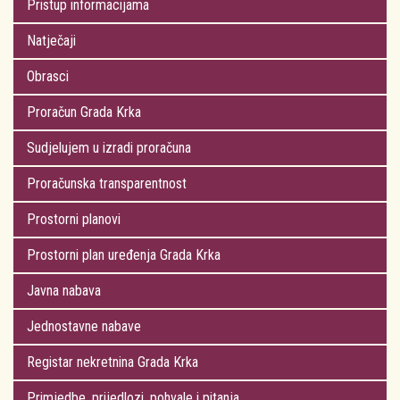
Pristup informacijama
Natječaji
Obrasci
Proračun Grada Krka
Sudjelujem u izradi proračuna
Proračunska transparentnost
Prostorni planovi
Prostorni plan uređenja Grada Krka
Javna nabava
Jednostavne nabave
Registar nekretnina Grada Krka
Primjedbe, prijedlozi, pohvale i pitanja