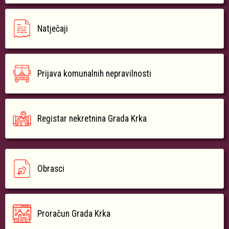
Natječaji
Prijava komunalnih nepravilnosti
Registar nekretnina Grada Krka
Obrasci
Proračun Grada Krka