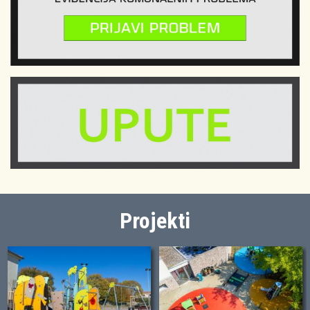
Projekti