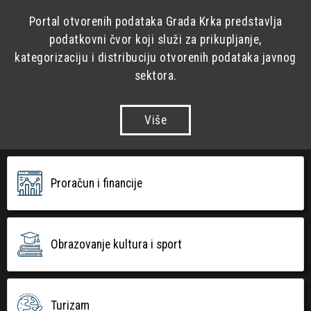
Portal otvorenih podataka Grada Krka predstavlja
podatkovni čvor koji služi za prikupljanje,
kategorizaciju i distribuciju otvorenih podataka javnog
sektora.
Više
Proračun i financije
Obrazovanje kultura i sport
Turizam