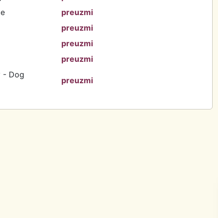
te
preuzmi
preuzmi
preuzmi
preuzmi
 - Dog
preuzmi