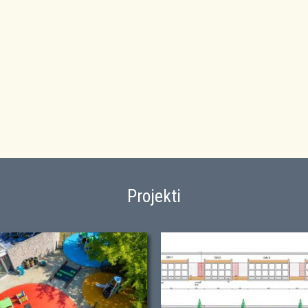
Projekti