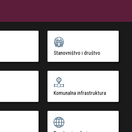
Stanovništvo i društvo
Komunalna infrastruktura