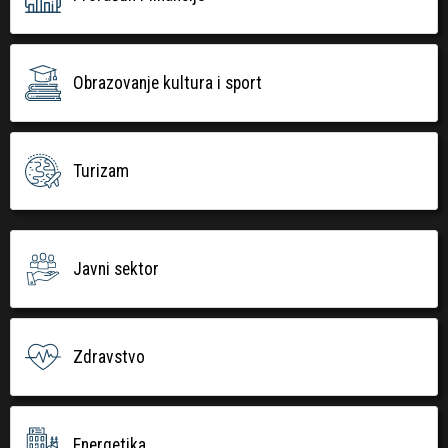
Obrazovanje kultura i sport
Turizam
Javni sektor
Zdravstvo
Energetika