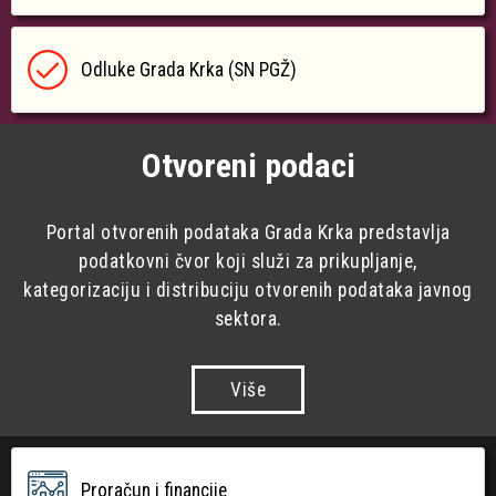
Odluke Grada Krka (SN PGŽ)
Otvoreni podaci
Portal otvorenih podataka Grada Krka predstavlja
podatkovni čvor koji služi za prikupljanje,
kategorizaciju i distribuciju otvorenih podataka javnog
sektora.
Više
Proračun i financije