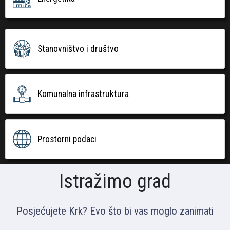
Stanovništvo i društvo
Komunalna infrastruktura
Prostorni podaci
Istražimo grad
Posjećujete Krk? Evo što bi vas moglo zanimati