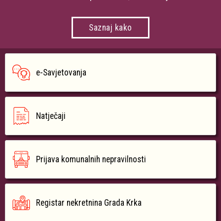
Saznaj kako
e-Savjetovanja
Natječaji
Prijava komunalnih nepravilnosti
Registar nekretnina Grada Krka