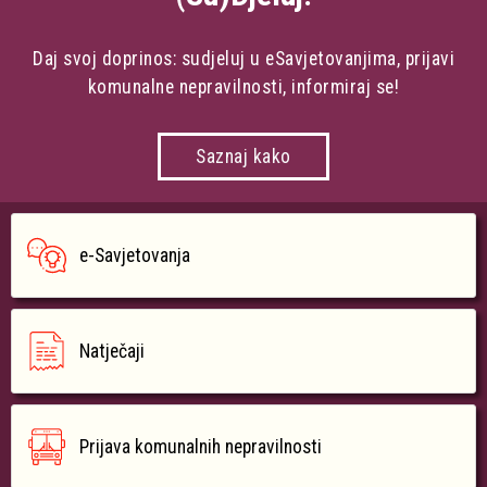
Daj svoj doprinos: sudjeluj u eSavjetovanjima, prijavi
komunalne nepravilnosti, informiraj se!
Saznaj kako
e-Savjetovanja
Natječaji
Prijava komunalnih nepravilnosti