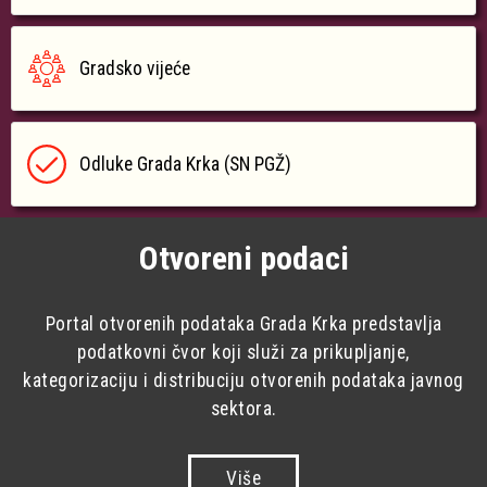
Gradsko vijeće
Odluke Grada Krka (SN PGŽ)
Otvoreni podaci
Portal otvorenih podataka Grada Krka predstavlja
podatkovni čvor koji služi za prikupljanje,
kategorizaciju i distribuciju otvorenih podataka javnog
sektora.
Više