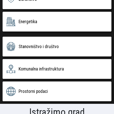
Energetika
Stanovništvo i društvo
Komunalna infrastruktura
Prostorni podaci
Istražimo grad