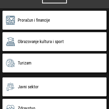
Proračun i financije
Obrazovanje kultura i sport
Turizam
Javni sektor
Zdravstvo