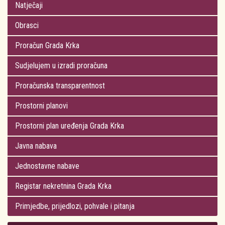
Natječaji
Obrasci
Proračun Grada Krka
Sudjelujem u izradi proračuna
Proračunska transparentnost
Prostorni planovi
Prostorni plan uređenja Grada Krka
Javna nabava
Jednostavne nabave
Registar nekretnina Grada Krka
Primjedbe, prijedlozi, pohvale i pitanja