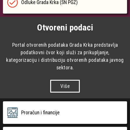
Odluke Grada Krka (SN PGŽ)
Otvoreni podaci
Portal otvorenih podataka Grada Krka predstavlja
podatkovni čvor koji služi za prikupljanje,
kategorizaciju i distribuciju otvorenih podataka javnog
sektora.
Više
Proračun i financije