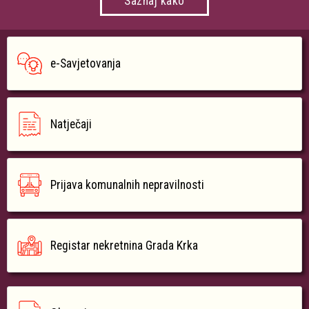
Saznaj kako
e-Savjetovanja
Natječaji
Prijava komunalnih nepravilnosti
Registar nekretnina Grada Krka