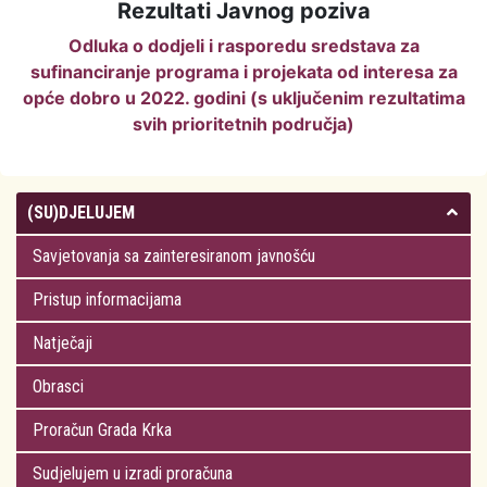
Rezultati Javnog poziva
Odluka o dodjeli i rasporedu sredstava za
sufinanciranje programa i projekata od interesa za
opće dobro u 2022. godini (s uključenim rezultatima
svih prioritetnih područja)
(SU)DJELUJEM
Savjetovanja sa zainteresiranom javnošću
Pristup informacijama
Natječaji
Obrasci
Proračun Grada Krka
Sudjelujem u izradi proračuna