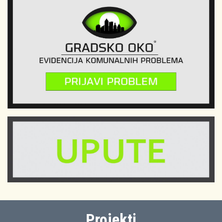
Projekti