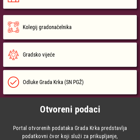
Kolegij gradonačelnika
Gradsko vijeće
Odluke Grada Krka (SN PGŽ)
Otvoreni podaci
Portal otvorenih podataka Grada Krka predstavlja
podatkovni čvor koji služi za prikupljanje,