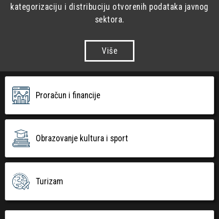
kategorizaciju i distribuciju otvorenih podataka javnog
sektora.
Više
Proračun i financije
Obrazovanje kultura i sport
Turizam