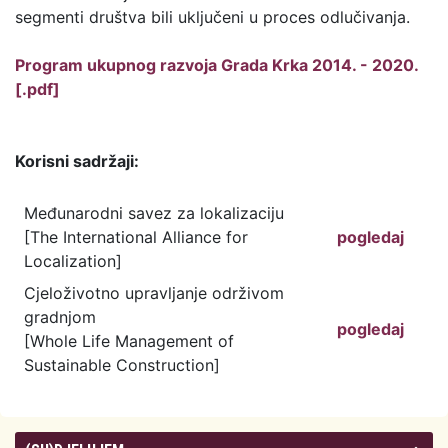
segmenti društva bili uključeni u proces odlučivanja.
Program ukupnog razvoja Grada Krka 2014. - 2020.
[.pdf]
Korisni sadržaji:
Međunarodni savez za lokalizaciju
[The International Alliance for
pogledaj
Localization]
Cjeloživotno upravljanje održivom
gradnjom
pogledaj
[Whole Life Management of
Sustainable Construction]