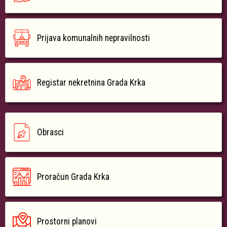
Prijava komunalnih nepravilnosti
Registar nekretnina Grada Krka
Obrasci
Proračun Grada Krka
Prostorni planovi