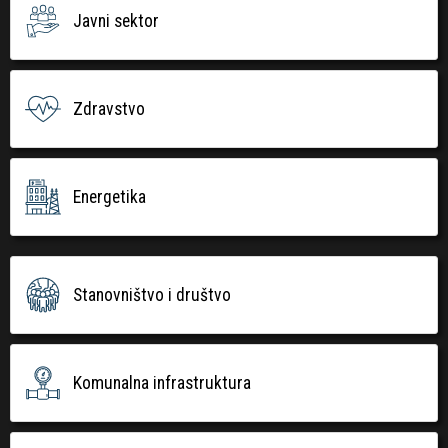
Javni sektor
Zdravstvo
Energetika
Stanovništvo i društvo
Komunalna infrastruktura