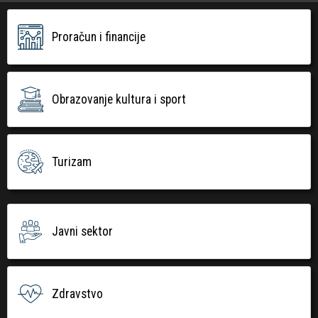
Proračun i financije
Obrazovanje kultura i sport
Turizam
Javni sektor
Zdravstvo