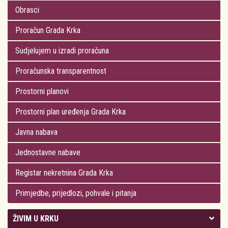
Obrasci
Proračun Grada Krka
Sudjelujem u izradi proračuna
Proračunska transparentnost
Prostorni planovi
Prostorni plan uređenja Grada Krka
Javna nabava
Jednostavne nabave
Registar nekretnina Grada Krka
Primjedbe, prijedlozi, pohvale i pitanja
ŽIVIM U KRKU