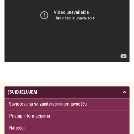
(SU)DJELUJEM
Savjetovanja sa zainteresiranom javnošću
Pristup informacijama
Natječaji