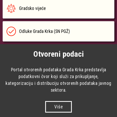
Gradsko vijeće
Odluke Grada Krka (SN PGŽ)
Otvoreni podaci
Portal otvorenih podataka Grada Krka predstavlja
podatkovni čvor koji služi za prikupljanje,
kategorizaciju i distribuciju otvorenih podataka javnog
sektora.
Više