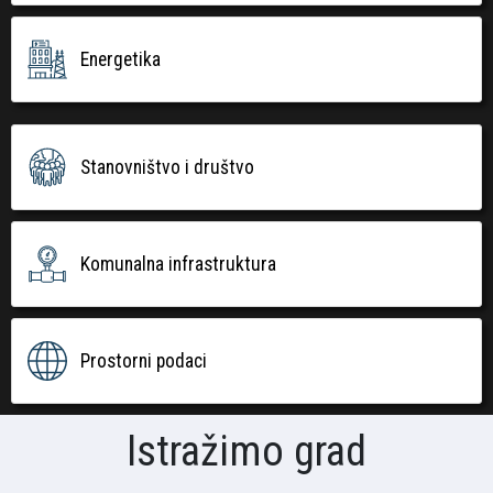
Energetika
Stanovništvo i društvo
Komunalna infrastruktura
Prostorni podaci
Istražimo grad