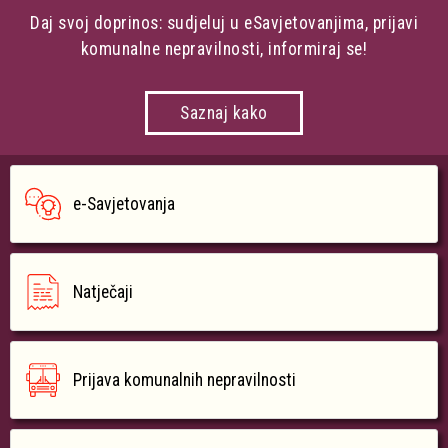
Daj svoj doprinos: sudjeluj u eSavjetovanjima, prijavi
komunalne nepravilnosti, informiraj se!
Saznaj kako
e-Savjetovanja
Natječaji
Prijava komunalnih nepravilnosti