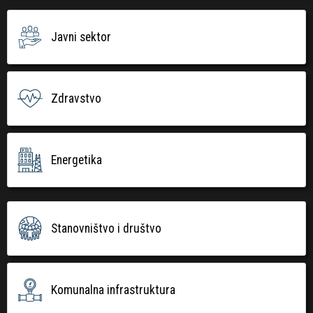
Javni sektor
Zdravstvo
Energetika
Stanovništvo i društvo
Komunalna infrastruktura