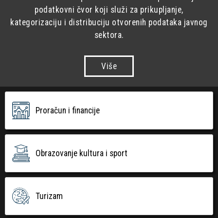
podatkovni čvor koji služi za prikupljanje,
kategorizaciju i distribuciju otvorenih podataka javnog
sektora.
Više
Proračun i financije
Obrazovanje kultura i sport
Turizam