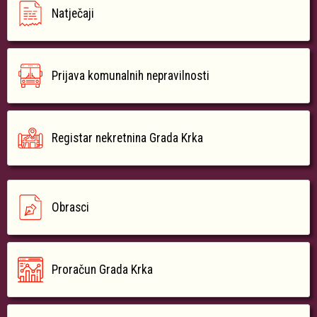
Natječaji
Prijava komunalnih nepravilnosti
Registar nekretnina Grada Krka
Obrasci
Proračun Grada Krka