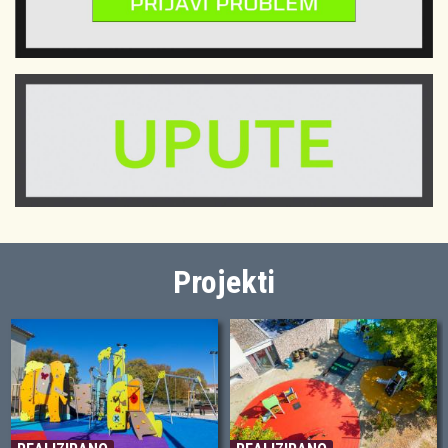
Projekti