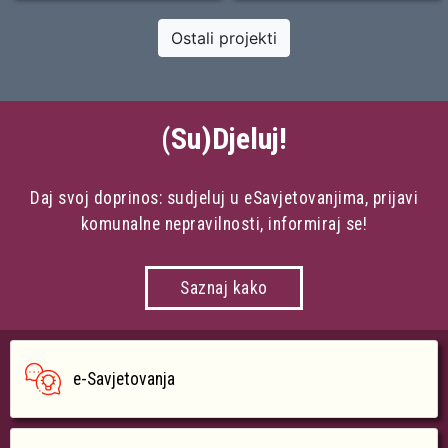
Ostali projekti
(Su)Djeluj!
Daj svoj doprinos: sudjeluj u eSavjetovanjima, prijavi
komunalne nepravilnosti, informiraj se!
Saznaj kako
e-Savjetovanja