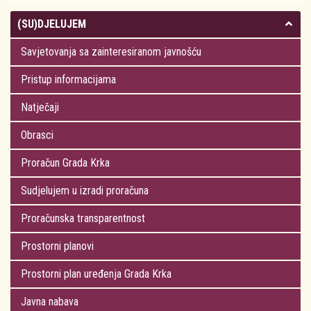
(SU)DJELUJEM
Savjetovanja sa zainteresiranom javnošću
Pristup informacijama
Natječaji
Obrasci
Proračun Grada Krka
Sudjelujem u izradi proračuna
Proračunska transparentnost
Prostorni planovi
Prostorni plan uređenja Grada Krka
Javna nabava