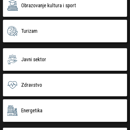
Obrazovanje kultura i sport
Turizam
Javni sektor
Zdravstvo
Energetika