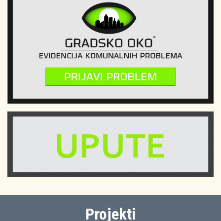
Projekti