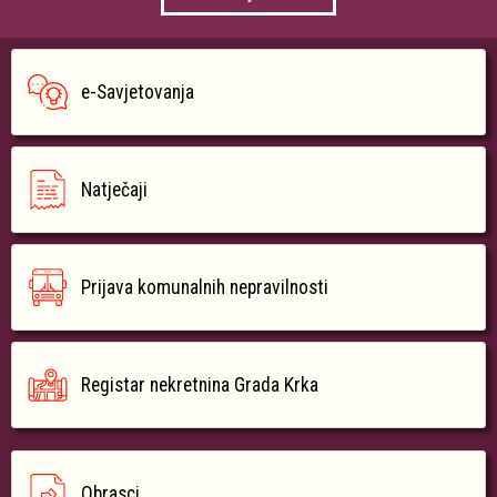
e-Savjetovanja
Natječaji
Prijava komunalnih nepravilnosti
Registar nekretnina Grada Krka
Obrasci