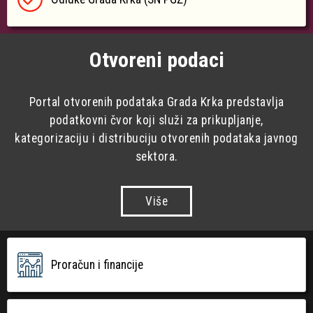
Otvoreni podaci
Portal otvorenih podataka Grada Krka predstavlja
podatkovni čvor koji služi za prikupljanje,
kategorizaciju i distribuciju otvorenih podataka javnog
sektora.
Više
Proračun i financije