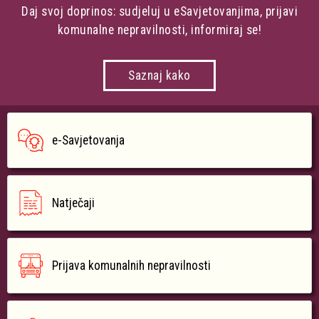
Daj svoj doprinos: sudjeluj u eSavjetovanjima, prijavi
komunalne nepravilnosti, informiraj se!
Saznaj kako
e-Savjetovanja
Natječaji
Prijava komunalnih nepravilnosti