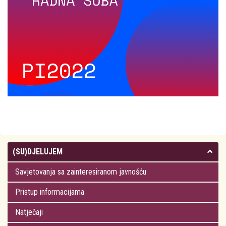
(SU)DJELUJEM
Savjetovanja sa zainteresiranom javnošću
Pristup informacijama
Natječaji