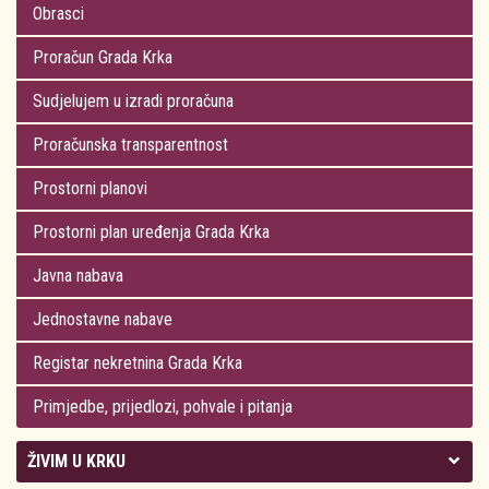
Obrasci
Proračun Grada Krka
Sudjelujem u izradi proračuna
Proračunska transparentnost
Prostorni planovi
Prostorni plan uređenja Grada Krka
Javna nabava
Jednostavne nabave
Registar nekretnina Grada Krka
Primjedbe, prijedlozi, pohvale i pitanja
ŽIVIM U KRKU