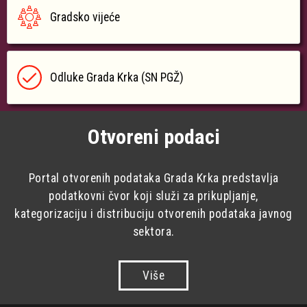
Gradsko vijeće
Odluke Grada Krka (SN PGŽ)
Otvoreni podaci
Portal otvorenih podataka Grada Krka predstavlja
podatkovni čvor koji služi za prikupljanje,
kategorizaciju i distribuciju otvorenih podataka javnog
sektora.
Više