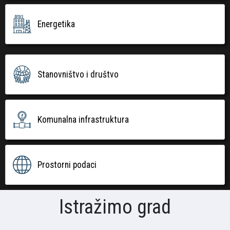
Energetika
Stanovništvo i društvo
Komunalna infrastruktura
Prostorni podaci
Istražimo grad