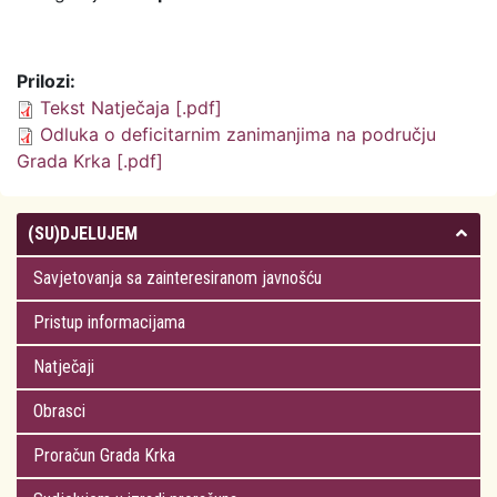
Prilozi:
Tekst Natječaja [.pdf]
Odluka o deficitarnim zanimanjima na području
Grada Krka [.pdf]
(SU)DJELUJEM
Savjetovanja sa zainteresiranom javnošću
Pristup informacijama
Natječaji
Obrasci
Proračun Grada Krka