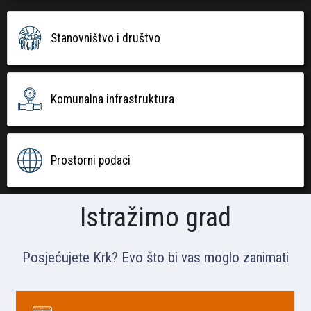
Stanovništvo i društvo
Komunalna infrastruktura
Prostorni podaci
Istražimo grad
Posjećujete Krk? Evo što bi vas moglo zanimati