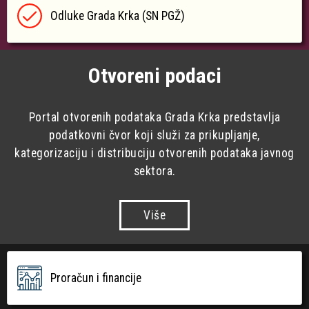
Odluke Grada Krka (SN PGŽ)
Otvoreni podaci
Portal otvorenih podataka Grada Krka predstavlja
podatkovni čvor koji služi za prikupljanje,
kategorizaciju i distribuciju otvorenih podataka javnog
sektora.
Više
Proračun i financije