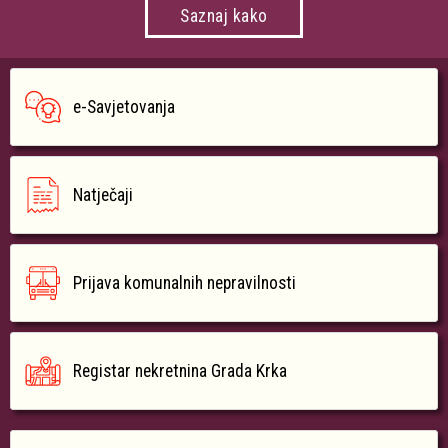
Saznaj kako
e-Savjetovanja
Natječaji
Prijava komunalnih nepravilnosti
Registar nekretnina Grada Krka