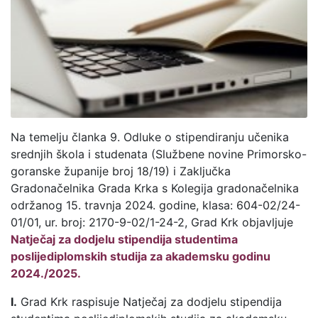
Na temelju članka 9. Odluke o stipendiranju učenika
srednjih škola i studenata (Službene novine Primorsko-
goranske županije broj 18/19) i Zaključka
Gradonačelnika Grada Krka s Kolegija gradonačelnika
održanog 15. travnja 2024. godine, klasa: 604-02/24-
01/01, ur. broj: 2170-9-02/1-24-2, Grad Krk objavljuje
Natječaj za dodjelu stipendija studentima
poslijediplomskih studija za akademsku godinu
2024./2025.
I.
Grad Krk raspisuje Natječaj za dodjelu stipendija