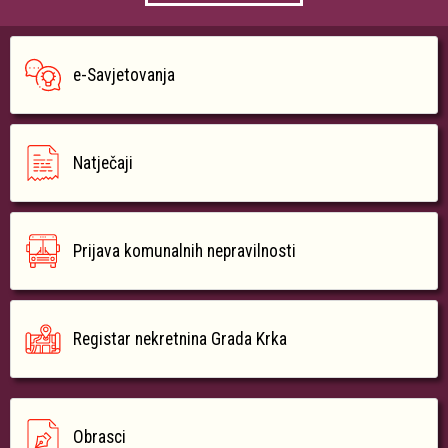
e-Savjetovanja
Natječaji
Prijava komunalnih nepravilnosti
Registar nekretnina Grada Krka
Obrasci