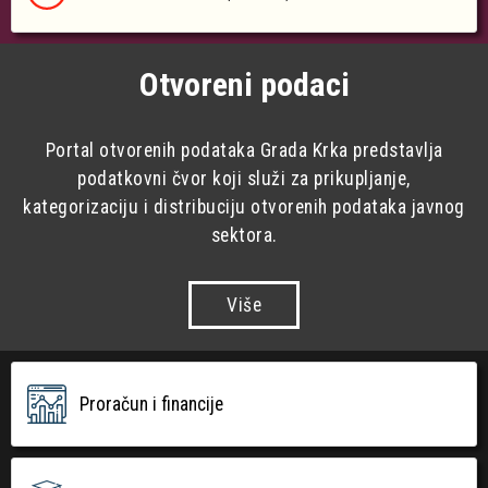
Otvoreni podaci
Portal otvorenih podataka Grada Krka predstavlja
podatkovni čvor koji služi za prikupljanje,
kategorizaciju i distribuciju otvorenih podataka javnog
sektora.
Više
Proračun i financije