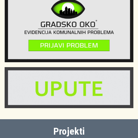
Projekti