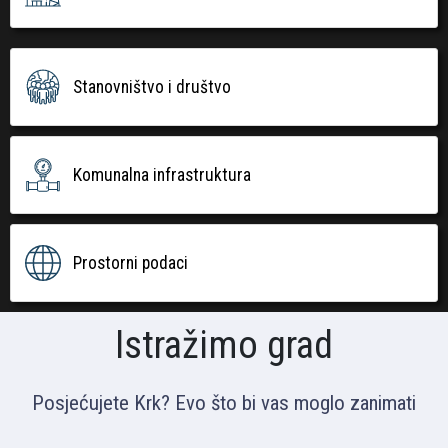
Stanovništvo i društvo
Komunalna infrastruktura
Prostorni podaci
Istražimo grad
Posjećujete Krk? Evo što bi vas moglo zanimati