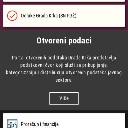
Odluke Grada Krka (SN PGŽ)
Otvoreni podaci
Portal otvorenih podataka Grada Krka predstavlja
podatkovni čvor koji služi za prikupljanje,
kategorizaciju i distribuciju otvorenih podataka javnog
sektora.
Više
Proračun i financije