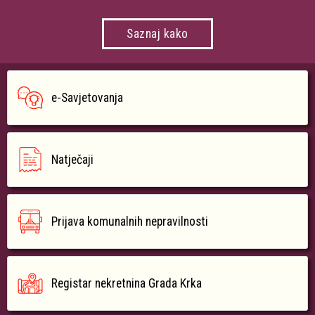
Saznaj kako
e-Savjetovanja
Natječaji
Prijava komunalnih nepravilnosti
Registar nekretnina Grada Krka