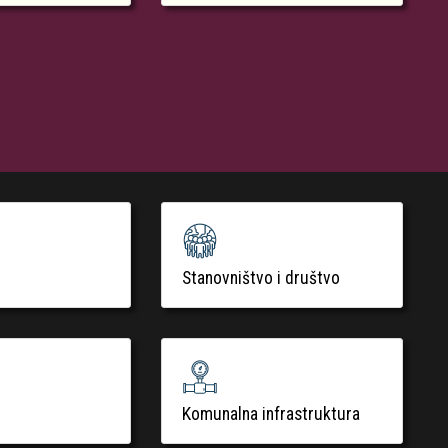
Stanovništvo i društvo
Komunalna infrastruktura