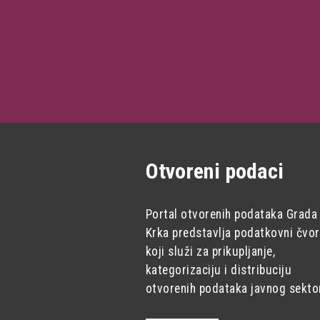
Otvoreni podaci
Portal otvorenih podataka Grada
Krka predstavlja podatkovni čvor
koji služi za prikupljanje,
kategorizaciju i distribuciju
otvorenih podataka javnog sekto