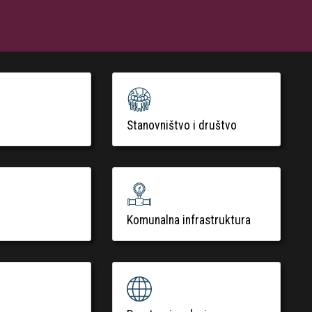
Stanovništvo i društvo
Komunalna infrastruktura