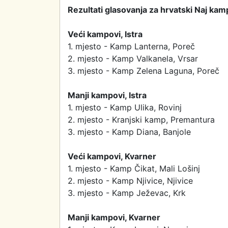
Rezultati glasovanja za hrvatski Naj kam
Veći kampovi, Istra
1. mjesto - Kamp Lanterna, Poreč
2. mjesto - Kamp Valkanela, Vrsar
3. mjesto - Kamp Zelena Laguna, Poreč
Manji kampovi, Istra
1. mjesto - Kamp Ulika, Rovinj
2. mjesto - Kranjski kamp, Premantura
3. mjesto - Kamp Diana, Banjole
Veći kampovi, Kvarner
1. mjesto - Kamp Čikat, Mali Lošinj
2. mjesto - Kamp Njivice, Njivice
3. mjesto - Kamp Ježevac, Krk
Manji kampovi, Kvarner