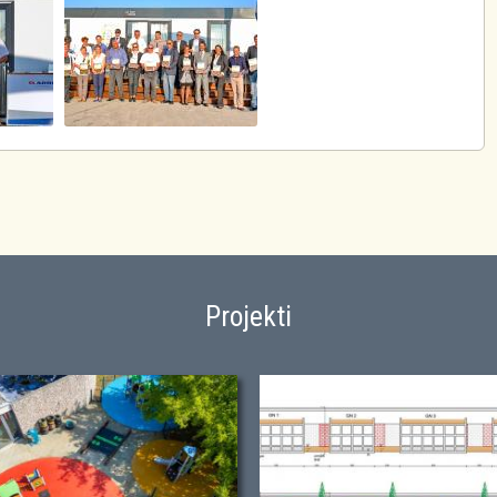
Projekti