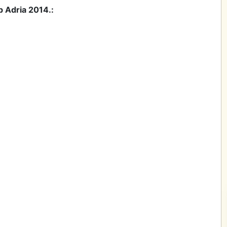
p Adria 2014.: