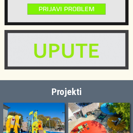
Projekti