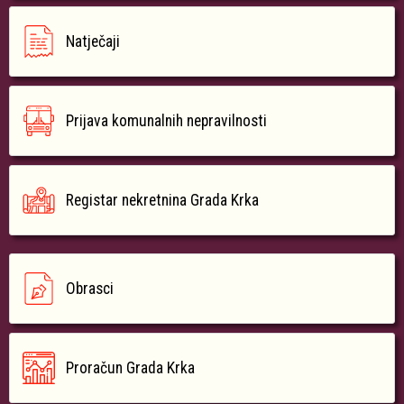
Natječaji
Prijava komunalnih nepravilnosti
Registar nekretnina Grada Krka
Obrasci
Proračun Grada Krka