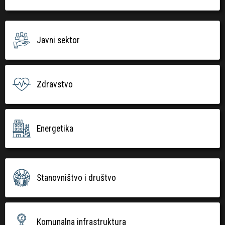
Javni sektor
Zdravstvo
Energetika
Stanovništvo i društvo
Komunalna infrastruktura