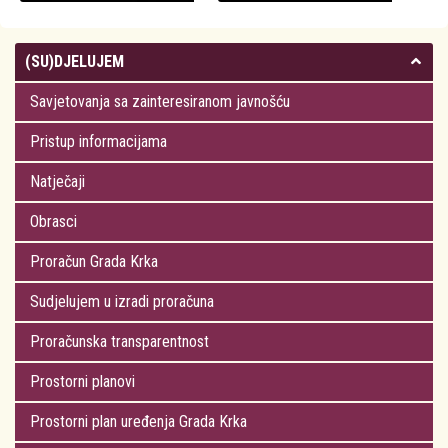
(SU)DJELUJEM
Savjetovanja sa zainteresiranom javnošću
Pristup informacijama
Natječaji
Obrasci
Proračun Grada Krka
Sudjelujem u izradi proračuna
Proračunska transparentnost
Prostorni planovi
Prostorni plan uređenja Grada Krka