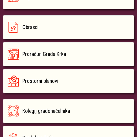
Obrasci
Proračun Grada Krka
Prostorni planovi
Kolegij gradonačelnika