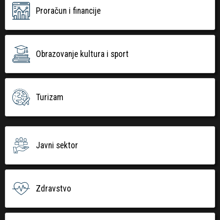
Proračun i financije
Obrazovanje kultura i sport
Turizam
Javni sektor
Zdravstvo