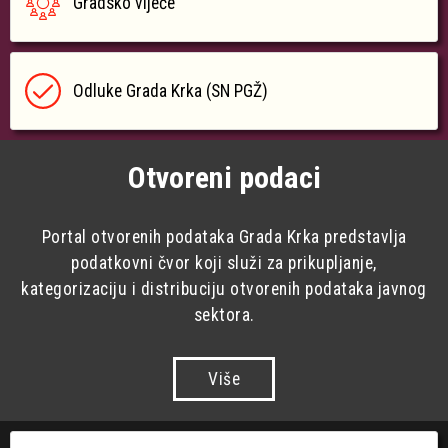
Gradsko vijeće
Odluke Grada Krka (SN PGŽ)
Otvoreni podaci
Portal otvorenih podataka Grada Krka predstavlja
podatkovni čvor koji služi za prikupljanje,
kategorizaciju i distribuciju otvorenih podataka javnog
sektora.
Više