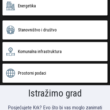
Energetika
Stanovništvo i društvo
Komunalna infrastruktura
Prostorni podaci
Istražimo grad
Posjećujete Krk? Evo što bi vas moglo zanimati