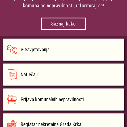
komunalne nepravilnosti, informiraj se!
Saznaj kako
e-Savjetovanja
Natječaji
Prijava komunalnih nepravilnosti
Registar nekretnina Grada Krka