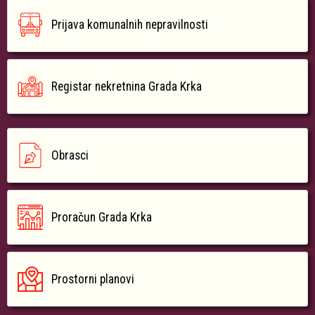
Prijava komunalnih nepravilnosti
Registar nekretnina Grada Krka
Obrasci
Proračun Grada Krka
Prostorni planovi