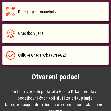
Kolegij gradonačelnika
Gradsko vijeće
Odluke Grada Krka (SN PGŽ)
Otvoreni podaci
Portal otvorenih podataka Grada Krka predstavlja
podatkovni čvor koji služi za prikupljanje,
kategorizaciju i distribuciju otvorenih podataka javnog
sektora.