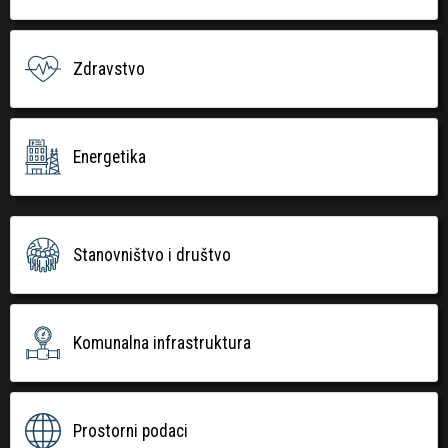
Zdravstvo
Energetika
Stanovništvo i društvo
Komunalna infrastruktura
Prostorni podaci