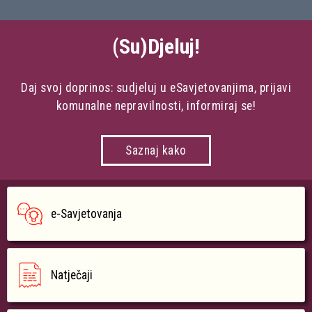
(Su)Djeluj!
Daj svoj doprinos: sudjeluj u eSavjetovanjima, prijavi
komunalne nepravilnosti, informiraj se!
Saznaj kako
e-Savjetovanja
Natječaji