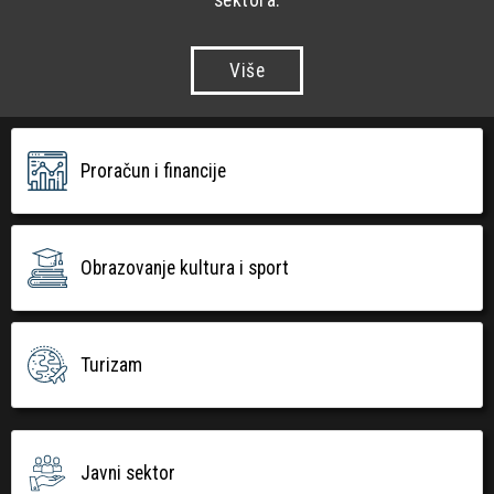
Više
Proračun i financije
Obrazovanje kultura i sport
Turizam
Javni sektor