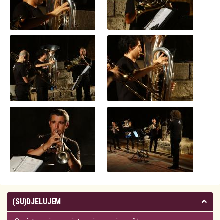
(SU)DJELUJEM