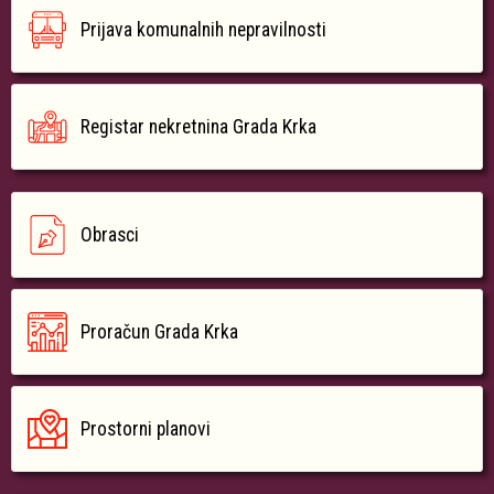
Prijava komunalnih nepravilnosti
Registar nekretnina Grada Krka
Obrasci
Proračun Grada Krka
Prostorni planovi