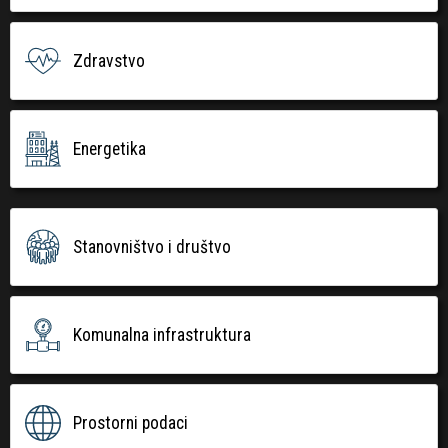
Zdravstvo
Energetika
Stanovništvo i društvo
Komunalna infrastruktura
Prostorni podaci