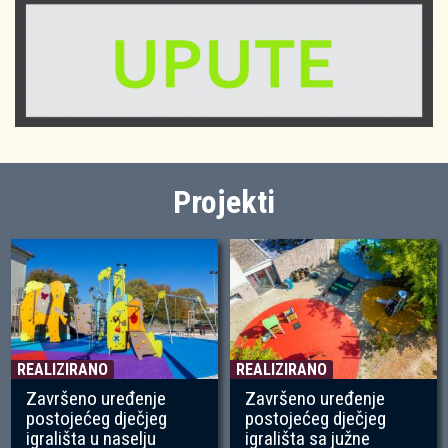
Projekti
REALIZIRANO
REALIZIRANO
Završeno uređenje
Završeno uređenje
postojećeg dječjeg
postojećeg dječjeg
igrališta u naselju
igrališta sa južne