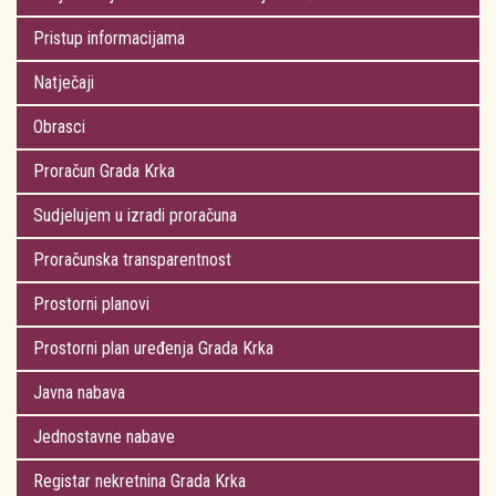
Pristup informacijama
Natječaji
Obrasci
Proračun Grada Krka
Sudjelujem u izradi proračuna
Proračunska transparentnost
Prostorni planovi
Prostorni plan uređenja Grada Krka
Javna nabava
Jednostavne nabave
Registar nekretnina Grada Krka