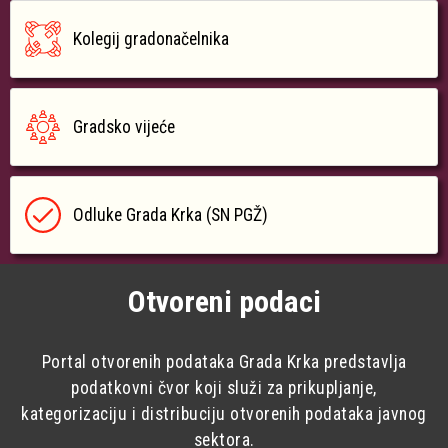
Kolegij gradonačelnika
Gradsko vijeće
Odluke Grada Krka (SN PGŽ)
Otvoreni podaci
Portal otvorenih podataka Grada Krka predstavlja
podatkovni čvor koji služi za prikupljanje,
kategorizaciju i distribuciju otvorenih podataka javnog
sektora.