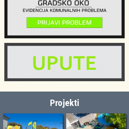
Projekti