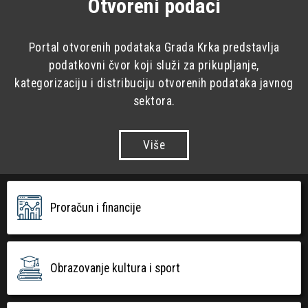
Otvoreni podaci
Portal otvorenih podataka Grada Krka predstavlja
podatkovni čvor koji služi za prikupljanje,
kategorizaciju i distribuciju otvorenih podataka javnog
sektora.
Više
Proračun i financije
Obrazovanje kultura i sport