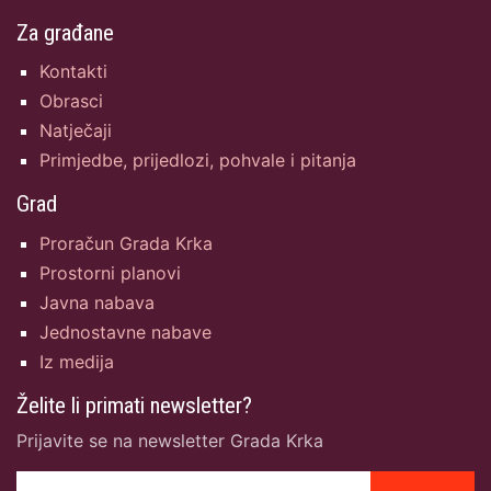
Za građane
Kontakti
Obrasci
Natječaji
Primjedbe, prijedlozi, pohvale i pitanja
Grad
Proračun Grada Krka
Prostorni planovi
Javna nabava
Jednostavne nabave
Iz medija
Želite li primati newsletter?
Prijavite se na newsletter Grada Krka