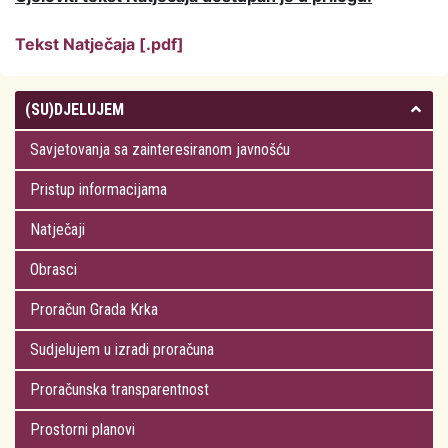
Tekst Natječaja [.pdf]
(SU)DJELUJEM
Savjetovanja sa zainteresiranom javnošću
Pristup informacijama
Natječaji
Obrasci
Proračun Grada Krka
Sudjelujem u izradi proračuna
Proračunska transparentnost
Prostorni planovi