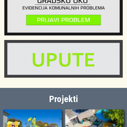
Projekti