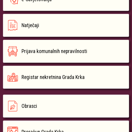
Natječaji
Prijava komunalnih nepravilnosti
Registar nekretnina Grada Krka
Obrasci