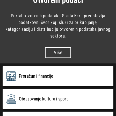
Otvoreni podaci
Portal otvorenih podataka Grada Krka predstavlja
podatkovni čvor koji služi za prikupljanje,
kategorizaciju i distribuciju otvorenih podataka javnog
sektora.
Više
Proračun i financije
Obrazovanje kultura i sport