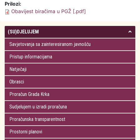
Prilozi:
Obavijest biračima u PGŽ [.pdf]
(SU)DJELUJEM
Savjetovanja sa zainteresiranom javnošću
Pristup informacijama
Natječaji
Obrasci
Proračun Grada Krka
Sudjelujem u izradi proračuna
Proračunska transparentnost
Prostorni planovi