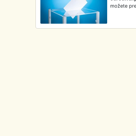
možete pre