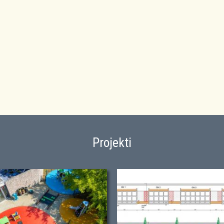
Projekti