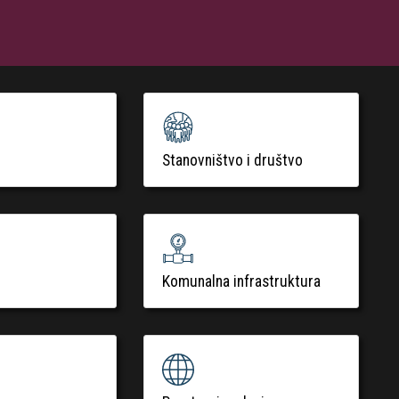
Stanovništvo i društvo
Komunalna infrastruktura