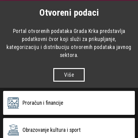
Otvoreni podaci
Portal otvorenih podataka Grada Krka predstavlja
podatkovni čvor koji služi za prikupljanje,
kategorizaciju i distribuciju otvorenih podataka javnog
sektora.
Više
Proračun i financije
Obrazovanje kultura i sport