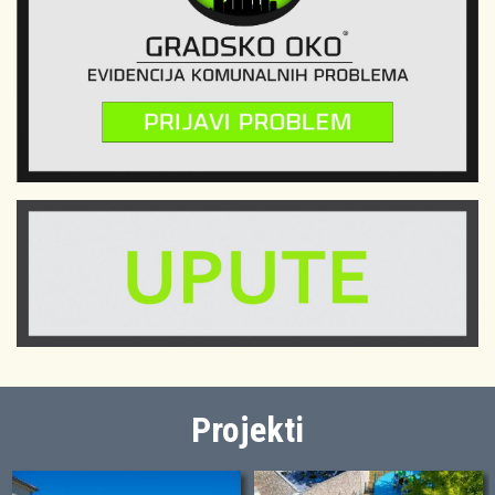
Projekti