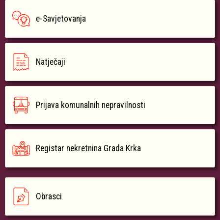
e-Savjetovanja
Natječaji
Prijava komunalnih nepravilnosti
Registar nekretnina Grada Krka
Obrasci