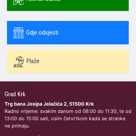
Gdje odsjesti
Plaže
Grad Krk
Trg bana Josipa Jelačića 2, 51500 Krk
Radno vrijeme: svakim danom od 08:00 do 11:30, te od
13:00 do 15:00 sati, osim četvrtkom kada se stranke
ne primaju.