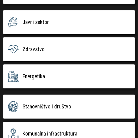
Javni sektor
Zdravstvo
Energetika
Stanovništvo i društvo
Komunalna infrastruktura