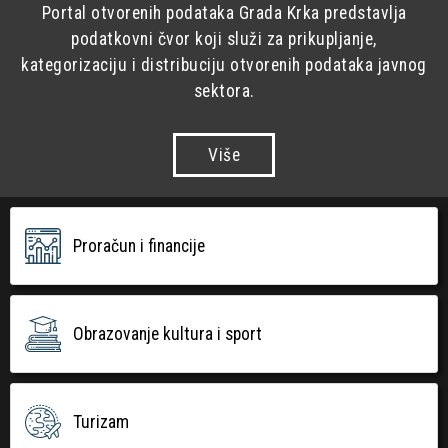
Portal otvorenih podataka Grada Krka predstavlja
podatkovni čvor koji služi za prikupljanje,
kategorizaciju i distribuciju otvorenih podataka javnog
sektora.
Više
Proračun i financije
Obrazovanje kultura i sport
Turizam