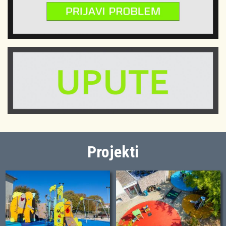
Projekti