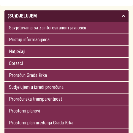
(SU)DJELUJEM
Savjetovanja sa zainteresiranom javnošću
Pristup informacijama
Natječaji
Obrasci
Proračun Grada Krka
Sudjelujem u izradi proračuna
Proračunska transparentnost
Prostorni planovi
Prostorni plan uređenja Grada Krka