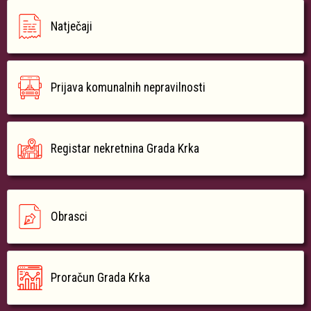
Natječaji
Prijava komunalnih nepravilnosti
Registar nekretnina Grada Krka
Obrasci
Proračun Grada Krka