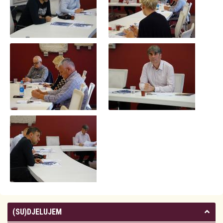
(SU)DJELUJEM