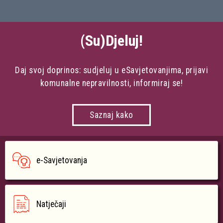
(Su)Djeluj!
Daj svoj doprinos: sudjeluj u eSavjetovanjima, prijavi
komunalne nepravilnosti, informiraj se!
Saznaj kako
e-Savjetovanja
Natječaji