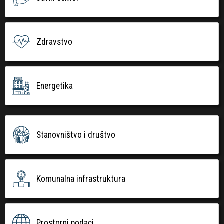
Zdravstvo
Energetika
Stanovništvo i društvo
Komunalna infrastruktura
Prostorni podaci