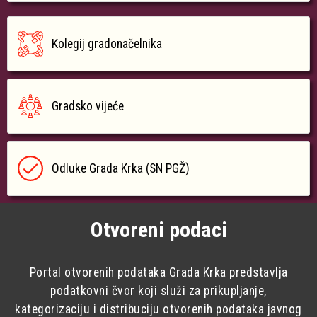
Kolegij gradonačelnika
Gradsko vijeće
Odluke Grada Krka (SN PGŽ)
Otvoreni podaci
Portal otvorenih podataka Grada Krka predstavlja
podatkovni čvor koji služi za prikupljanje,
kategorizaciju i distribuciju otvorenih podataka javnog