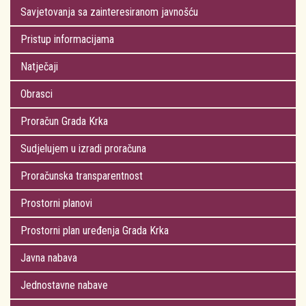
Savjetovanja sa zainteresiranom javnošću
Pristup informacijama
Natječaji
Obrasci
Proračun Grada Krka
Sudjelujem u izradi proračuna
Proračunska transparentnost
Prostorni planovi
Prostorni plan uređenja Grada Krka
Javna nabava
Jednostavne nabave