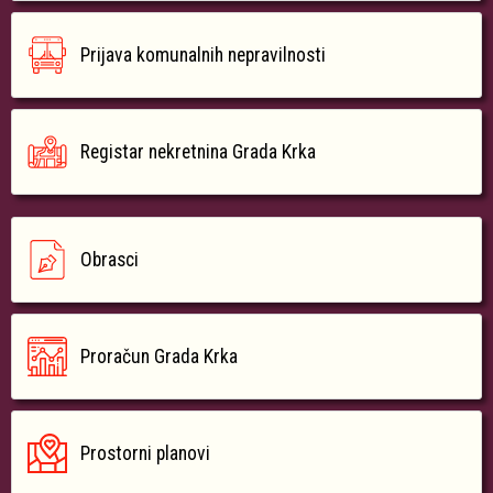
Prijava komunalnih nepravilnosti
Registar nekretnina Grada Krka
Obrasci
Proračun Grada Krka
Prostorni planovi