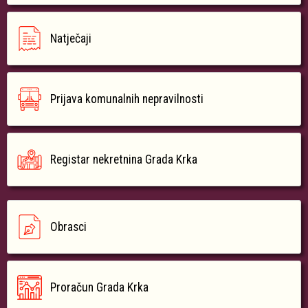
Natječaji
Prijava komunalnih nepravilnosti
Registar nekretnina Grada Krka
Obrasci
Proračun Grada Krka