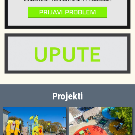
Projekti