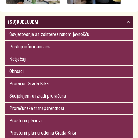
(SU)DJELUJEM
Savjetovanja sa zainteresiranom javnošću
Pristup informacijama
Natječaji
Obrasci
Proračun Grada Krka
Sudjelujem u izradi proračuna
Proračunska transparentnost
Prostorni planovi
Prostorni plan uređenja Grada Krka