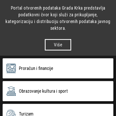
Portal otvorenih podataka Grada Krka predstavlja
podatkovni čvor koji služi za prikupljanje,
kategorizaciju i distribuciju otvorenih podataka javnog
sektora.
Više
Proračun i financije
Obrazovanje kultura i sport
Turizam