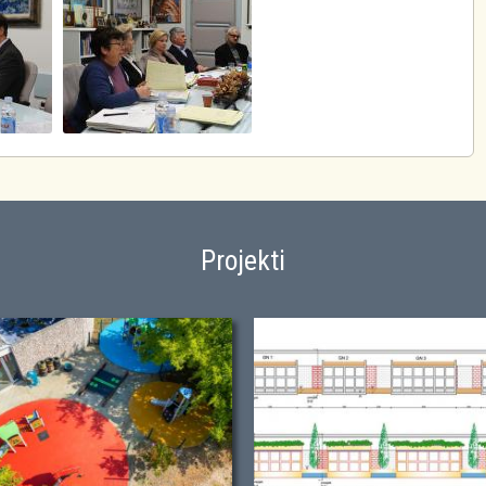
Projekti