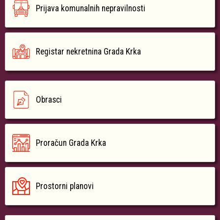
Prijava komunalnih nepravilnosti
Registar nekretnina Grada Krka
Obrasci
Proračun Grada Krka
Prostorni planovi