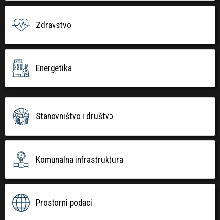
Zdravstvo
Energetika
Stanovništvo i društvo
Komunalna infrastruktura
Prostorni podaci