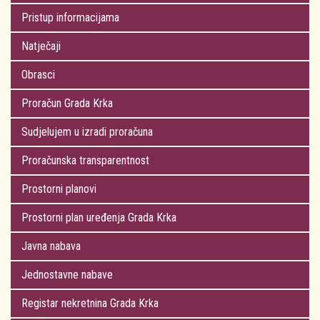
Pristup informacijama
Natječaji
Obrasci
Proračun Grada Krka
Sudjelujem u izradi proračuna
Proračunska transparentnost
Prostorni planovi
Prostorni plan uređenja Grada Krka
Javna nabava
Jednostavne nabave
Registar nekretnina Grada Krka