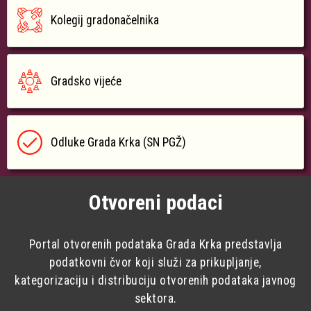
Kolegij gradonačelnika
Gradsko vijeće
Odluke Grada Krka (SN PGŽ)
Otvoreni podaci
Portal otvorenih podataka Grada Krka predstavlja
podatkovni čvor koji služi za prikupljanje,
kategorizaciju i distribuciju otvorenih podataka javnog
sektora.