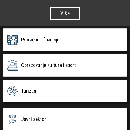
Više
Proračun i financije
Obrazovanje kultura i sport
Turizam
Javni sektor