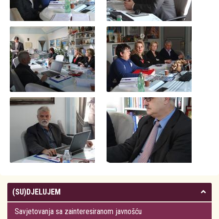
(SU)DJELUJEM
Savjetovanja sa zainteresiranom javnošću