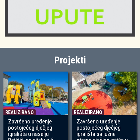
Projekti
REALIZIRANO
REALIZIRANO
Završeno uređenje
Završeno uređenje
postojećeg dječjeg
postojećeg dječjeg
igrališta u naselju
igrališta sa južne