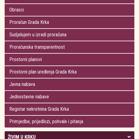
Obrasci
Proračun Grada Krka
Sudjelujem u izradi proračuna
Proračunska transparentnost
Prostorni planovi
Prostorni plan uređenja Grada Krka
Javna nabava
Jednostavne nabave
Registar nekretnina Grada Krka
Primjedbe, prijedlozi, pohvale i pitanja
ŽIVIM U KRKU