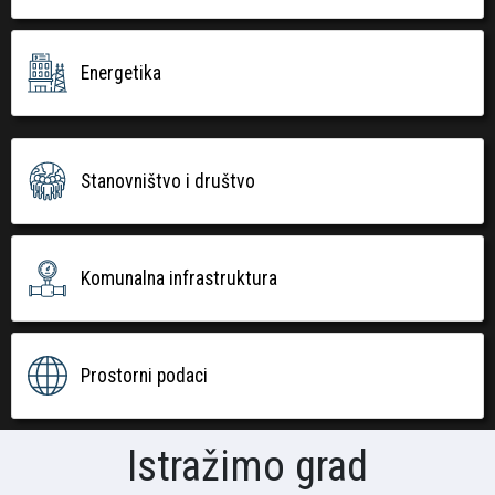
Energetika
Stanovništvo i društvo
Komunalna infrastruktura
Prostorni podaci
Istražimo grad