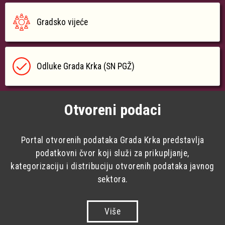
Gradsko vijeće
Odluke Grada Krka (SN PGŽ)
Otvoreni podaci
Portal otvorenih podataka Grada Krka predstavlja
podatkovni čvor koji služi za prikupljanje,
kategorizaciju i distribuciju otvorenih podataka javnog
sektora.
Više