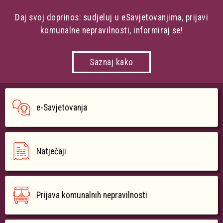
Daj svoj doprinos: sudjeluj u eSavjetovanjima, prijavi
komunalne nepravilnosti, informiraj se!
Saznaj kako
e-Savjetovanja
Natječaji
Prijava komunalnih nepravilnosti