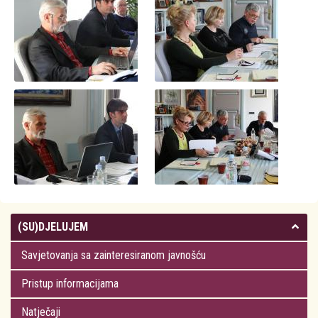
(SU)DJELUJEM
Savjetovanja sa zainteresiranom javnošću
Pristup informacijama
Natječaji