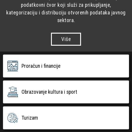
podatkovni čvor koji služi za prikupljanje,
kategorizaciju i distribuciju otvorenih podataka javnog
sektora.
Više
Proračun i financije
Obrazovanje kultura i sport
Turizam