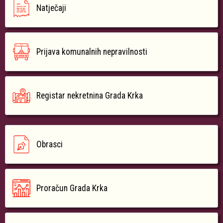
Natječaji
Prijava komunalnih nepravilnosti
Registar nekretnina Grada Krka
Obrasci
Proračun Grada Krka