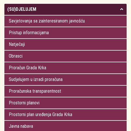
(SU)DJELUJEM
Savjetovanja sa zainteresiranom javnošću
Pristup informacijama
Natječaji
Obrasci
Proračun Grada Krka
Sudjelujem u izradi proračuna
Proračunska transparentnost
Prostorni planovi
Prostorni plan uređenja Grada Krka
Javna nabava