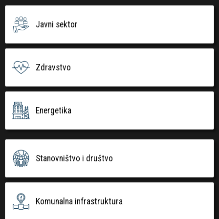
Javni sektor
Zdravstvo
Energetika
Stanovništvo i društvo
Komunalna infrastruktura