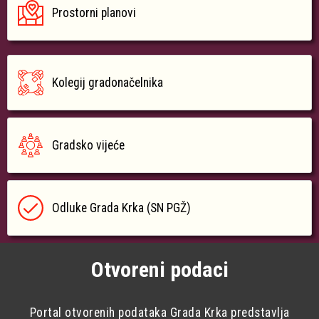
Prostorni planovi
Kolegij gradonačelnika
Gradsko vijeće
Odluke Grada Krka (SN PGŽ)
Otvoreni podaci
Portal otvorenih podataka Grada Krka predstavlja